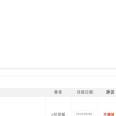
餐食
住宿日期
房況
2026/08/08
2份早餐
不開放