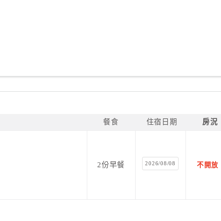
餐食
住宿日期
房況
2026/08/08
2份早餐
不開放