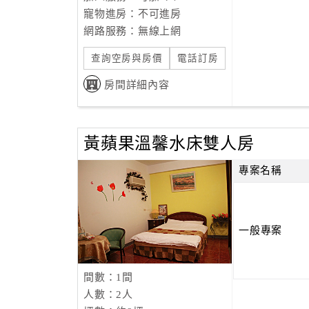
寵物進房：不可進房
網路服務：無線上網
查詢空房與房價
電話訂房
房間詳細內容
黃蘋果溫馨水床雙人房
專案名稱
一般專案
間數：1間
人數：2人