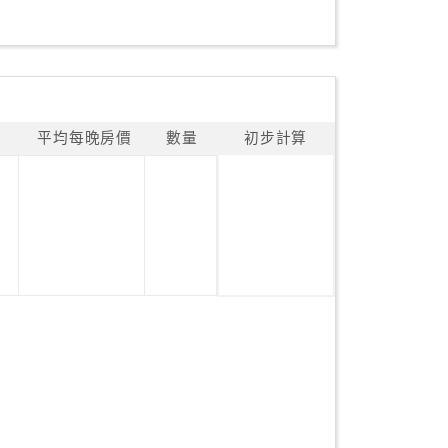
平均每晚房價
數量
初步計算