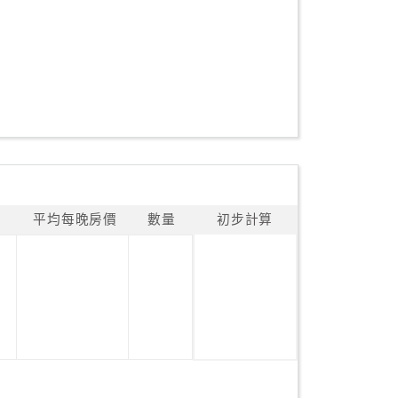
平均每晚房價
數量
初步計算