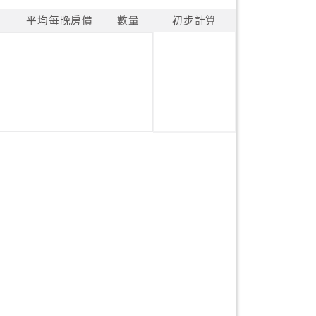
平均每晚房價
數量
初步計算