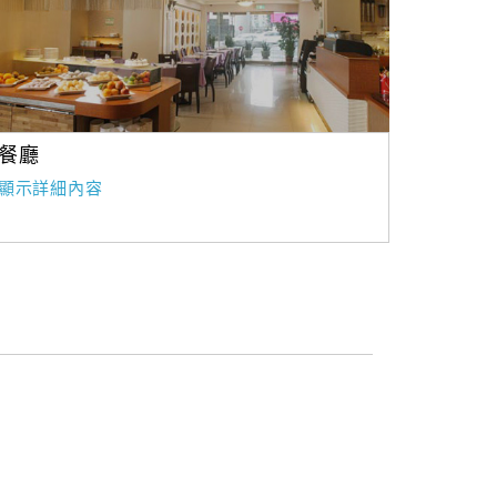
餐廳
顯示詳細內容