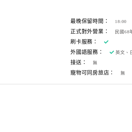
最晚保留時間：
18:00
正式對外營業：
民國68
刷卡服務：
外國語服務：
英文、
接送：
無
寵物可同房旅店：
無