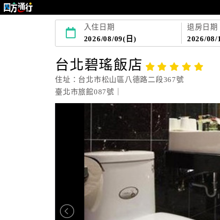
入住日期
退房日期
2026/08/09(日)
2026/08/
台北碧瑤飯店
住址：台北市松山區八德路二段367號
臺北市旅館087號｜