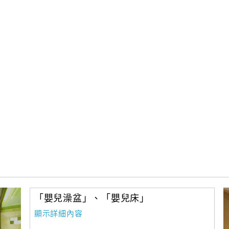
「嬰兒澡盆」、「嬰兒床」
顯示詳細內容