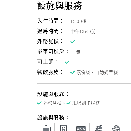
設施與服務
入住時間：
15:00後
退房時間：
中午12:00前
外幣兌換：
單車可進房：
無
可上網：
餐飲服務：
素食餐、自助式早餐
設施與服務：
外幣兌換、
現場刷卡服務
設施與服務：