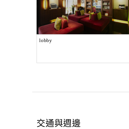
lobby
交通與週邊