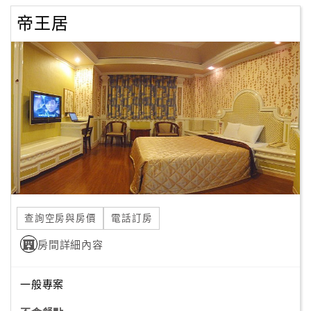
帝王居
查詢空房與房價
電話訂房
房間詳細內容
一般專案