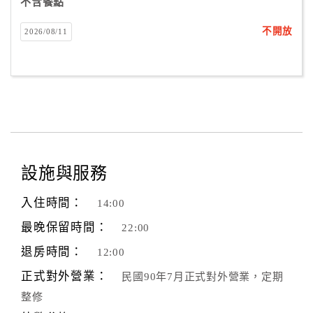
不含餐點
不開放
2026/08/11
設施與服務
入住時間：
14:00
最晚保留時間：
22:00
退房時間：
12:00
正式對外營業：
民國90年7月正式對外營業，定期
整修