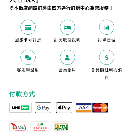
※本飯店網路訂房由四方通行訂房中心為您服務！
國旅卡可訂房
訂房收據說明
訂單管理
客服聯絡單
會員帳戶
會員賺紅利抵消
費
付款方式