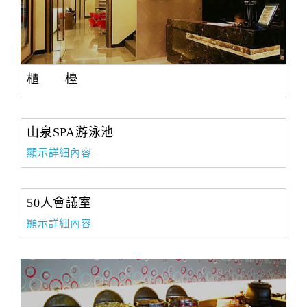
櫃 檯
山泉SPA游泳池
顯示詳細內容
50人會議室
顯示詳細內容