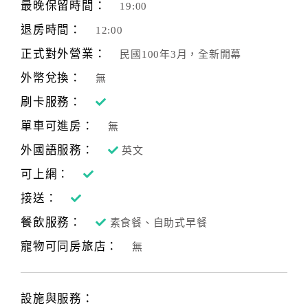
最晚保留時間：
19:00
退房時間：
12:00
正式對外營業：
民國100年3月，全新開幕
外幣兌換：
無
刷卡服務：
單車可進房：
無
外國語服務：
英文
可上網：
接送：
餐飲服務：
素食餐、自助式早餐
寵物可同房旅店：
無
設施與服務：