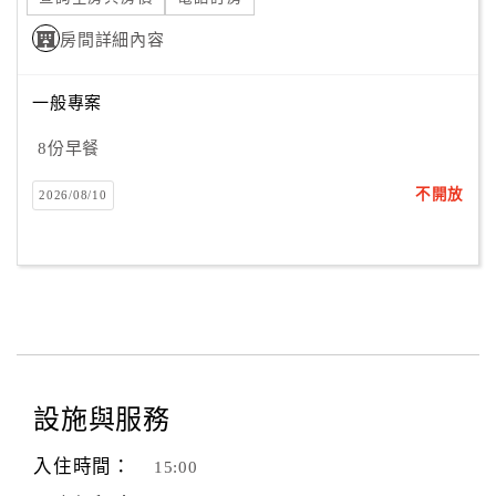
房間詳細內容
一般專案
8份早餐
不開放
2026/08/10
設施與服務
入住時間：
15:00