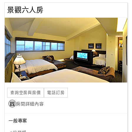
景觀六人房
查詢空房與房價
電話訂房
房間詳細內容
一般專案