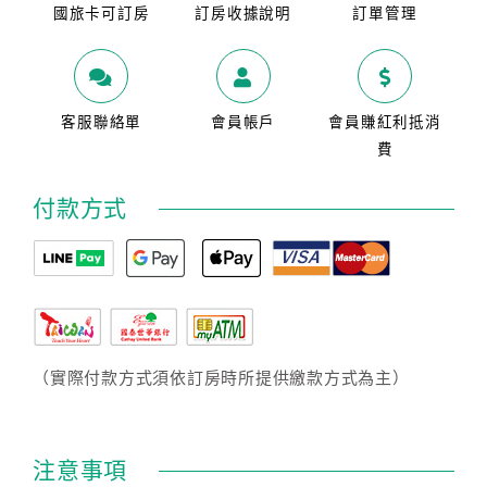
國旅卡可訂房
訂房收據說明
訂單管理
客服聯絡單
會員帳戶
會員賺紅利抵消
費
付款方式
（實際付款方式須依訂房時所提供繳款方式為主）
注意事項