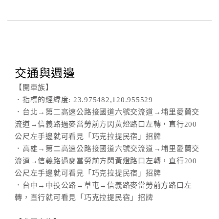
交通與週邊
【開車族】
．指標的經緯度: 23.975482,120.955529
．台北→第二高速公路接國道六號交流道→埔里愛蘭交
流道→信義路過麥當勞前方閃黃燈路口左轉，直行200
公尺左手邊就可看見「巧克拉提民宿」招牌
．高雄→第二高速公路接國道六號交流道→埔里愛蘭交
流道→信義路過麥當勞前方閃黃燈路口左轉，直行200
公尺左手邊就可看見「巧克拉提民宿」招牌
．台中→中投公路→草屯→信義路麥當勞前方路口左
轉，直行就可看見「巧克拉提民宿」招牌