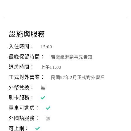
設施與服務
入住時間：
15:00
最晚保留時間：
若需延遲請事先告知
退房時間：
上午11:00
正式對外營業：
民國97年2月正式對外營業
外幣兌換：
無
刷卡服務：
單車可進房：
外國語服務：
無
可上網：