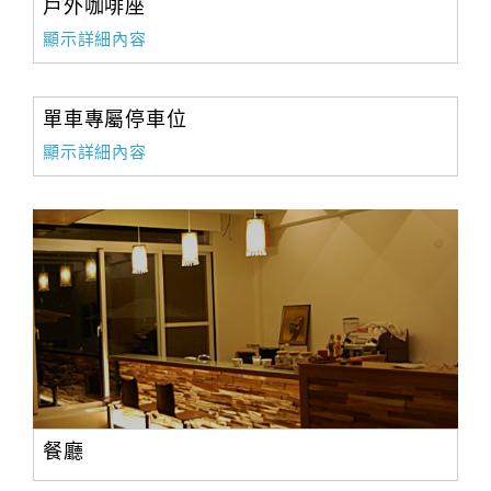
戶外咖啡座
顯示詳細內容
單車專屬停車位
顯示詳細內容
餐廳