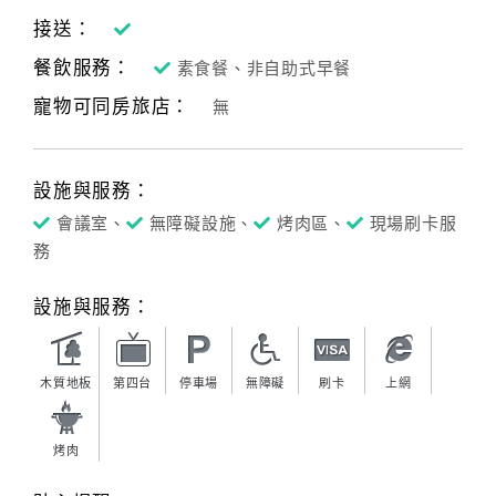
接送：
餐飲服務：
素食餐、非自助式早餐
寵物可同房旅店：
無
設施與服務：
會議室、
無障礙設施、
烤肉區、
現場刷卡服
務
設施與服務：
木質地板
第四台
停車場
無障礙
刷卡
上網
烤肉