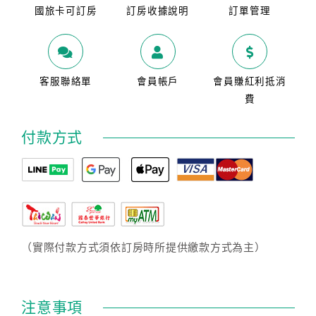
國旅卡可訂房
訂房收據說明
訂單管理
客服聯絡單
會員帳戶
會員賺紅利抵消
費
付款方式
（實際付款方式須依訂房時所提供繳款方式為主）
注意事項