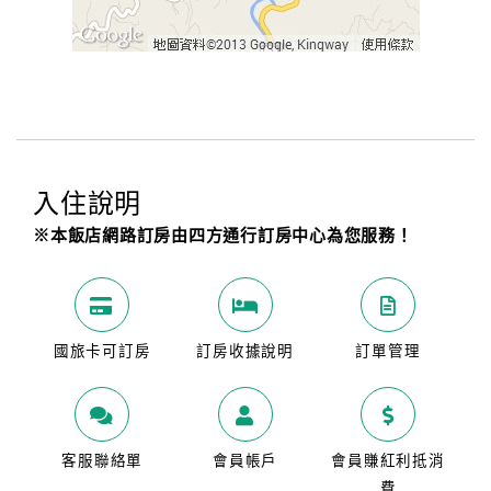
入住說明
※本飯店網路訂房由四方通行訂房中心為您服務！
國旅卡可訂房
訂房收據說明
訂單管理
客服聯絡單
會員帳戶
會員賺紅利抵消
費