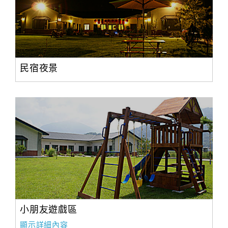
民宿夜景
小朋友遊戲區
顯示詳細內容