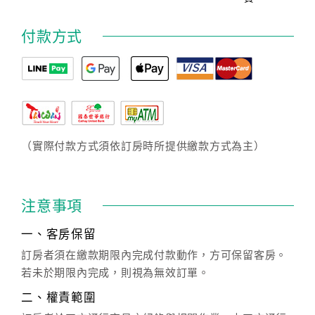
付款方式
（實際付款方式須依訂房時所提供繳款方式為主）
注意事項
一、客房保留
訂房者須在繳款期限內完成付款動作，方可保留客房。
若未於期限內完成，則視為無效訂單。
二、權責範圍