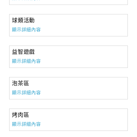
球類活動
顯示詳細內容
益智遊戲
顯示詳細內容
泡茶區
顯示詳細內容
烤肉區
顯示詳細內容