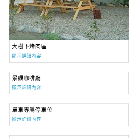
大樹下烤肉區
顯示詳細內容
景觀咖啡廳
顯示詳細內容
單車專屬停車位
顯示詳細內容