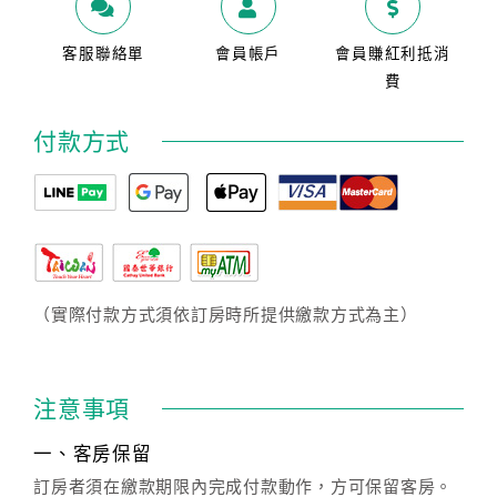
客服聯絡單
會員帳戶
會員賺紅利抵消
費
付款方式
（實際付款方式須依訂房時所提供繳款方式為主）
注意事項
一、客房保留
訂房者須在繳款期限內完成付款動作，方可保留客房。