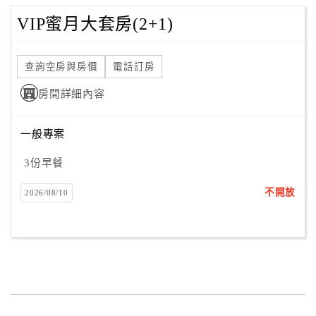
VIP蜜月大套房(2+1)
查詢空房與房價
電話訂房
房間詳細內容
一般專案
3份早餐
不開放
2026/08/10