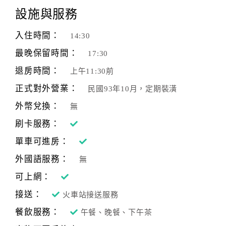
設施與服務
入住時間：
14:30
最晚保留時間：
17:30
退房時間：
上午11:30前
正式對外營業：
民國93年10月，定期裝潢
外幣兌換：
無
刷卡服務：
單車可進房：
外國語服務：
無
可上網：
接送：
火車站接送服務
餐飲服務：
午餐、晚餐、下午茶