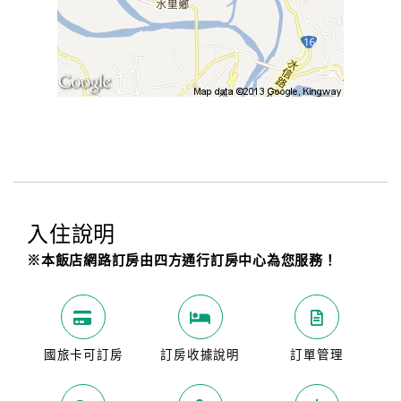
入住說明
※本飯店網路訂房由四方通行訂房中心為您服務！
國旅卡可訂房
訂房收據說明
訂單管理