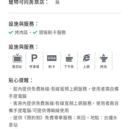
寵物可同房旅店：
無
設施與服務：
烤肉區、
現場刷卡服務
設施與服務：
第四台
停車場
刷卡
下午茶
上網
烤肉
貼心提醒：
．館內提供免費無線/有線寬頻上網服務，使用者需自備
手提電腦
．客房內提供免費無線/有線寬頻上網服務，使用者需自
備手提電腦/可提供傳輸線使用
．提供《預約制》免費專車服務：來回，地點：台鐵水
里站