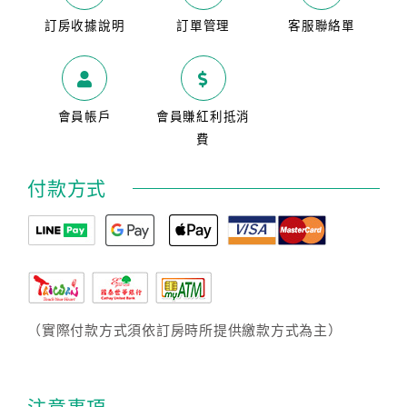
訂房收據說明
訂單管理
客服聯絡單
會員帳戶
會員賺紅利抵消
費
付款方式
（實際付款方式須依訂房時所提供繳款方式為主）