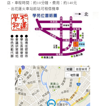
店，車程時間：約10分鐘，費用：約140元
．出花蓮火車站前站可租借機車