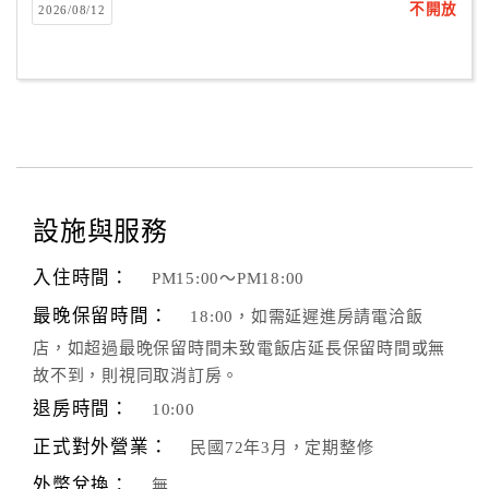
不開放
2026/08/12
設施與服務
入住時間：
PM15:00～PM18:00
最晚保留時間：
18:00，如需延遲進房請電洽飯
店，如超過最晚保留時間未致電飯店延長保留時間或無
故不到，則視同取消訂房。
退房時間：
10:00
正式對外營業：
民國72年3月，定期整修
外幣兌換：
無