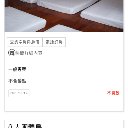
查詢空房與房價
電話訂房
房間詳細內容
一般專案
不含餐點
不開放
2026/08/12
八人團體房