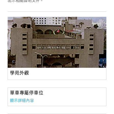
出示相關證明文件。
學苑外觀
單車專屬停車位
顯示詳細內容