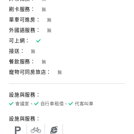
刷卡服務：
無
單車可進房：
無
外國語服務：
無
可上網：
接送：
無
餐飲服務：
無
寵物可同房旅店：
無
設施與服務：
會議室、
自行車租借、
代客叫車
設施與服務：