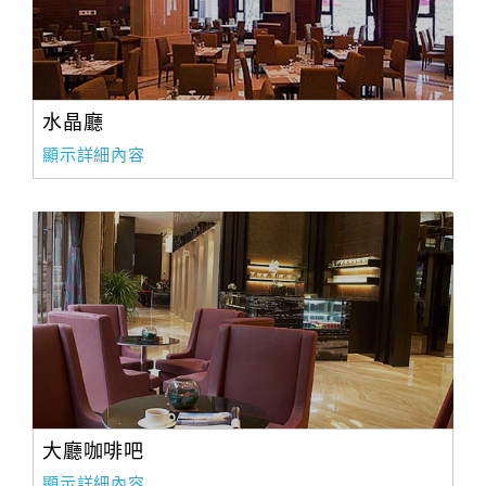
水晶廳
顯示詳細內容
大廳咖啡吧
顯示詳細內容