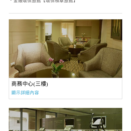
．金級環保旅館【環保標章旅館】
商務中心(三樓)
顯示詳細內容