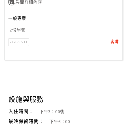
房間詳細內容
一般專案
2份早餐
客滿
2026/08/11
設施與服務
入住時間：
下午3：00後
最晚保留時間：
下午6：00