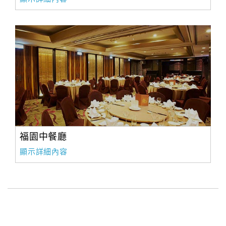
福園中餐廳
顯示詳細內容