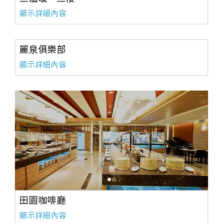
顯示詳細內容
麗泉俱樂部
顯示詳細內容
田園咖啡廳
顯示詳細內容