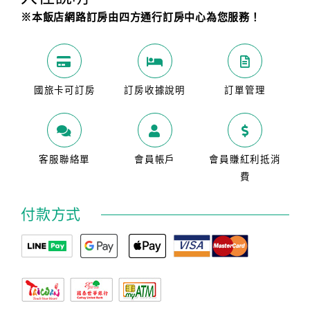
※本飯店網路訂房由四方通行訂房中心為您服務！
國旅卡可訂房
訂房收據說明
訂單管理
客服聯絡單
會員帳戶
會員賺紅利抵消
費
付款方式