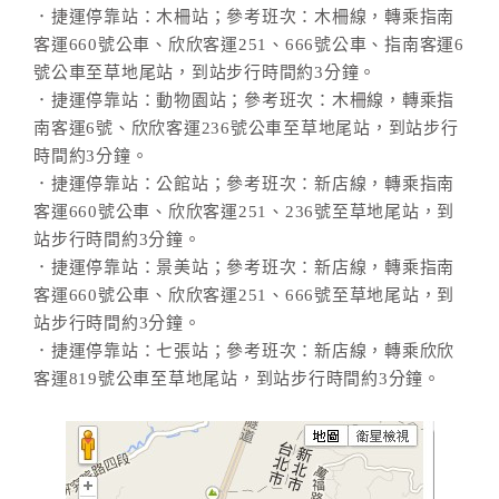
．捷運停靠站：木柵站；參考班次：木柵線，轉乘指南
客運660號公車、欣欣客運251、666號公車、指南客運6
號公車至草地尾站，到站步行時間約3分鐘。
．捷運停靠站：動物園站；參考班次：木柵線，轉乘指
南客運6號、欣欣客運236號公車至草地尾站，到站步行
時間約3分鐘。
．捷運停靠站：公館站；參考班次：新店線，轉乘指南
客運660號公車、欣欣客運251、236號至草地尾站，到
站步行時間約3分鐘。
．捷運停靠站：景美站；參考班次：新店線，轉乘指南
客運660號公車、欣欣客運251、666號至草地尾站，到
站步行時間約3分鐘。
．捷運停靠站：七張站；參考班次：新店線，轉乘欣欣
客運819號公車至草地尾站，到站步行時間約3分鐘。