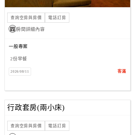
查詢空房與房價
電話訂房
房間詳細內容
一般專案
2份早餐
客滿
2026/08/11
行政套房(兩小床)
查詢空房與房價
電話訂房