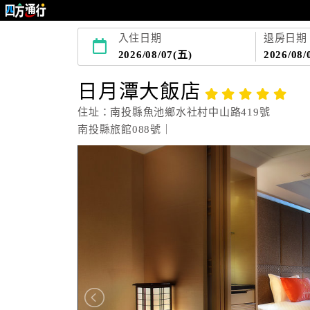
入住日期
退房日期
2026/08/07(五)
2026/08/
日月潭大飯店
住址：南投縣魚池鄉水社村中山路419號
南投縣旅館088號｜