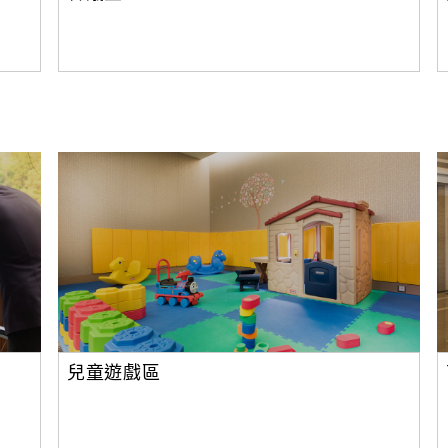
兒童遊戲區