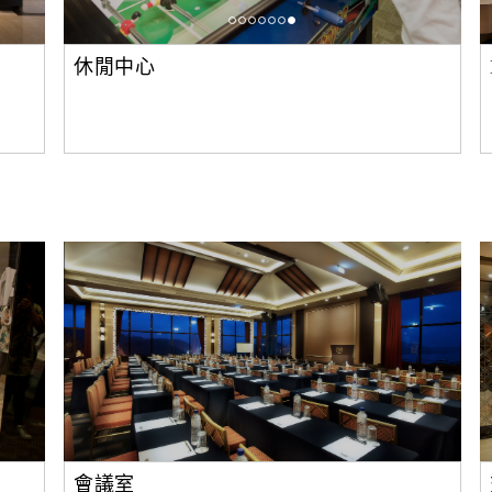
休閒中心
會議室