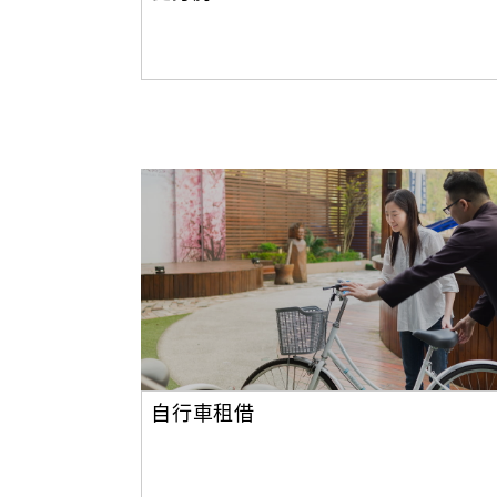
自行車租借