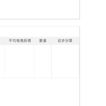
平均每晚房價
數量
初步計算