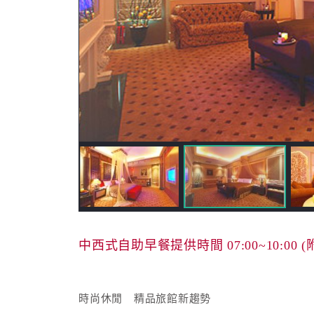
中西式自助早餐提供時間 07:00~10:00 
時尚休閒 精品旅館新趨勢