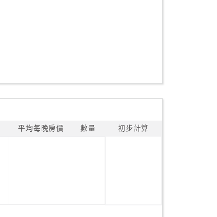
平均每晚房價
數量
初步計算