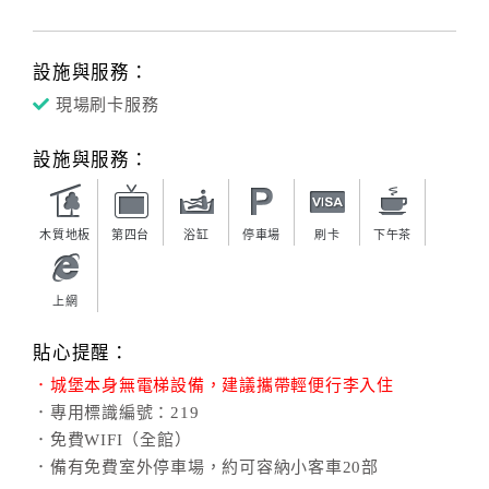
設施與服務：
現場刷卡服務
設施與服務：
木質地板
第四台
浴缸
停車場
刷卡
下午茶
上網
貼心提醒：
．城堡本身無電梯設備，建議攜帶輕便行李入住
．專用標識編號：219
．免費WIFI（全館）
．備有免費室外停車場，約可容納小客車20部