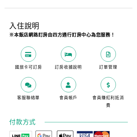
入住說明
※本飯店網路訂房由四方通行訂房中心為您服務！
國旅卡可訂房
訂房收據說明
訂單管理
客服聯絡單
會員帳戶
會員賺紅利抵消
費
付款方式