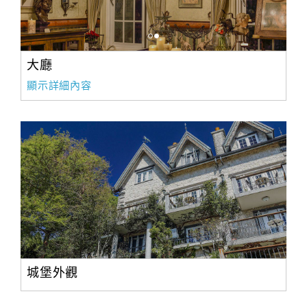
大廳
顯示詳細內容
城堡外觀