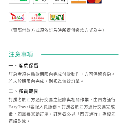
（實際付款方式須依訂房時所提供繳款方式為主）
注意事項
一、客房保留
訂房者須在繳款期限內完成付款動作，方可保留客房。
若未於期限內完成，則視為無效訂單。
二、權責範圍
訂房者於四方通行交易之紀錄與相關作業，由四方通行
EasyTravel客服人員服務。訂房者於四方通行交易完成
後，如需要異動訂單，訂房者必以「四方通行」為優先
連絡對象。