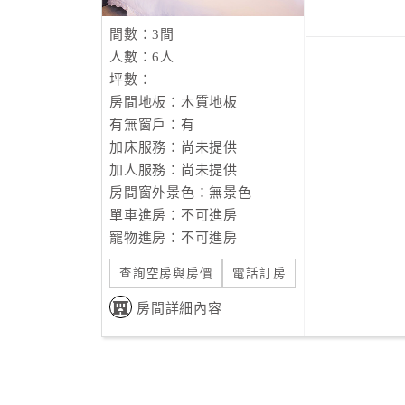
間數：3間
人數：6人
坪數：
房間地板：木質地板
有無窗戶：有
加床服務：尚未提供
加人服務：尚未提供
房間窗外景色：無景色
單車進房：不可進房
寵物進房：不可進房
查詢空房與房價
電話訂房
房間詳細內容