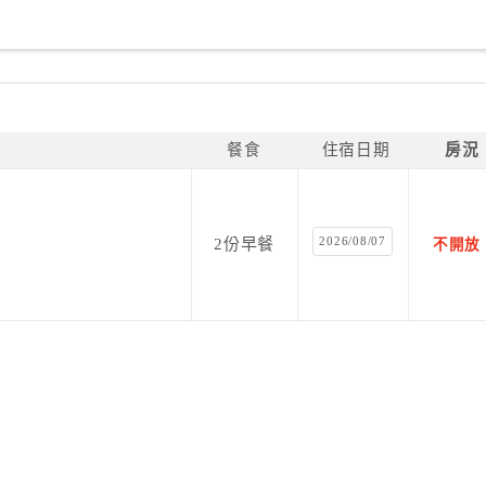
餐食
住宿日期
房況
2026/08/07
2份早餐
不開放