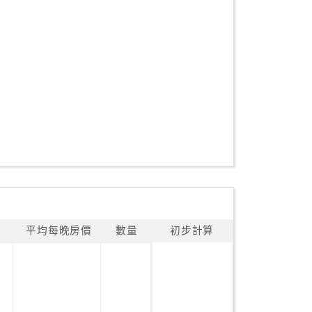
平均每晚房價
數量
初步計算