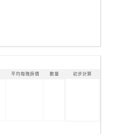
平均每晚房價
數量
初步計算