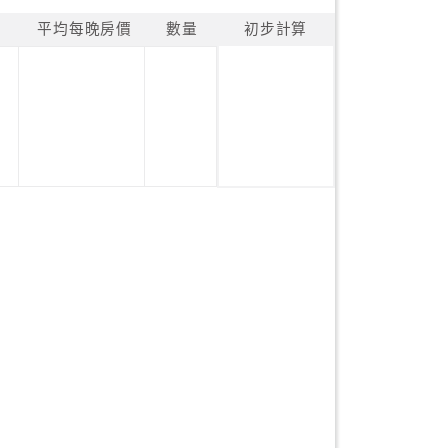
平均每晚房價
數量
初步計算