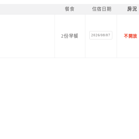
餐食
住宿日期
房況
2026/08/07
2份早餐
不開放