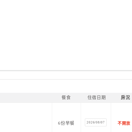
餐食
住宿日期
房況
2026/08/07
6份早餐
不開放