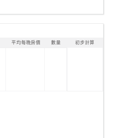
平均每晚房價
數量
初步計算