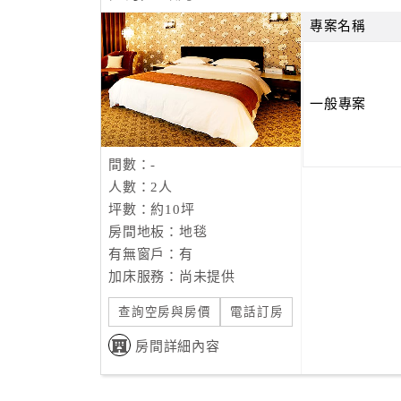
專案名稱
一般專案
間數：-
人數：2人
坪數：約10坪
房間地板：地毯
有無窗戶：有
加床服務：尚未提供
查詢空房與房價
電話訂房
房間詳細內容