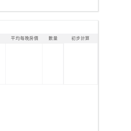
平均每晚房價
數量
初步計算