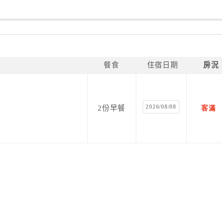
餐食
住宿日期
房況
2026/08/08
2份早餐
客滿