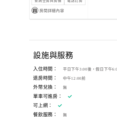
查詢空房與房價
電話訂房
房間詳細內容
設施與服務
入住時間：
平日下午3:00後，假日下午6:
退房時間：
中午12:00前
外幣兌換：
無
單車可進房：
可上網：
餐飲服務：
無