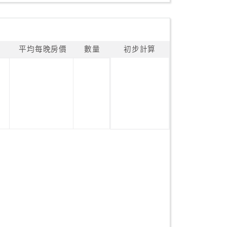
平均每晚房價
數量
初步計算