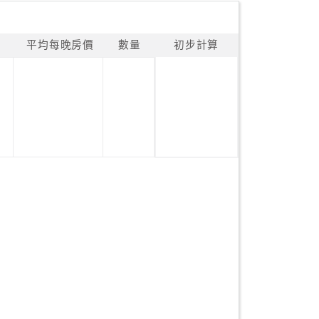
平均每晚房價
數量
初步計算