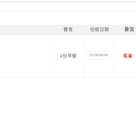
餐食
住宿日期
房況
2026/08/08
4份早餐
客滿