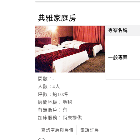
典雅家庭房
專案名稱
一般專案
間數：-
人數：4人
坪數：約10坪
房間地板：地毯
有無窗戶：有
加床服務：尚未提供
查詢空房與房價
電話訂房