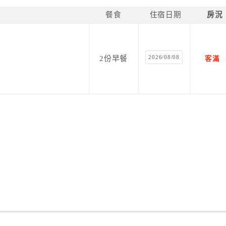
餐食
住宿日期
房況
2026/08/08
2份早餐
客滿