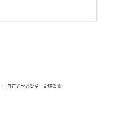
年12月正式對外營業，定期整修