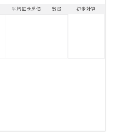
平均每晚房價
數量
初步計算