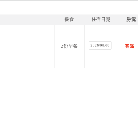
餐食
住宿日期
房況
2026/08/08
2份早餐
客滿