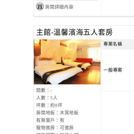
房間詳細內容
主館-溫馨濱海五人套房
專案名稱
一般專案
間數：-
人數：5人
坪數：約8坪
房間地板：木質地板
有無窗戶：有
寵物進房：可進房