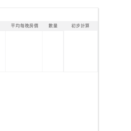
平均每晚房價
數量
初步計算