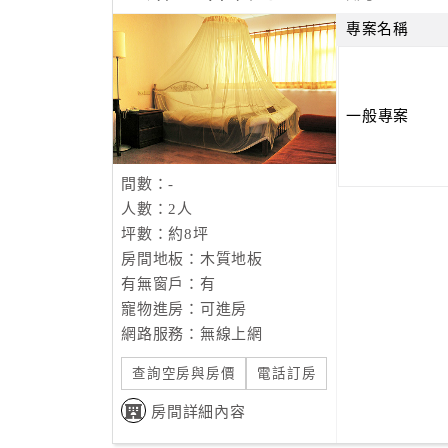
專案名稱
一般專案
間數：-
人數：2人
坪數：約8坪
房間地板：木質地板
有無窗戶：有
寵物進房：可進房
網路服務：無線上網
查詢空房與房價
電話訂房
房間詳細內容