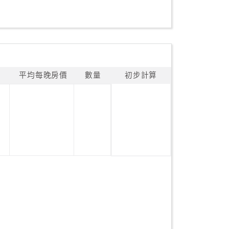
平均每晚房價
數量
初步計算