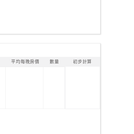
平均每晚房價
數量
初步計算