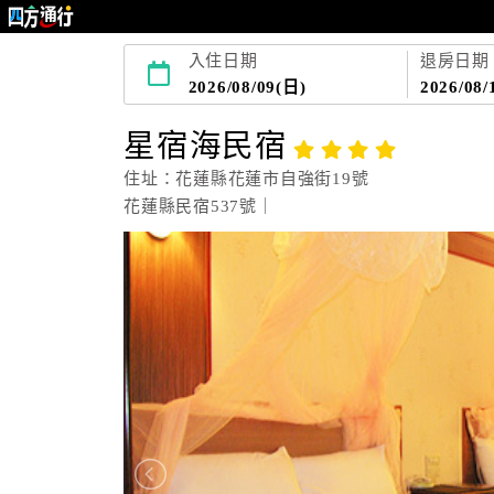
入住日期
退房日期
2026/08/09(日)
2026/08/
星宿海民宿
住址：花蓮縣花蓮市自強街19號
花蓮縣民宿537號｜