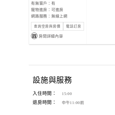
有無窗戶：有
寵物進房：可進房
網路服務：無線上網
查詢空房與房價
電話訂房
房間詳細內容
設施與服務
入住時間：
15:00
退房時間：
中午11:00前