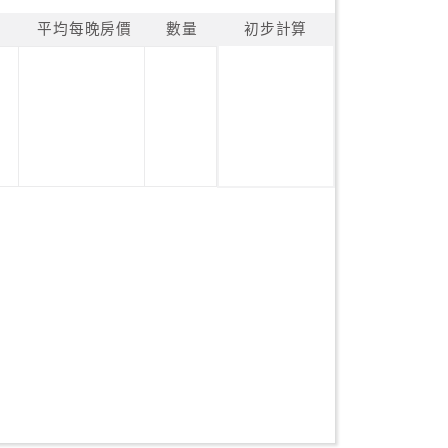
平均每晚房價
數量
初步計算