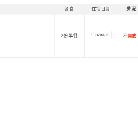
餐食
住宿日期
房況
2026/08/10
2份早餐
不開放