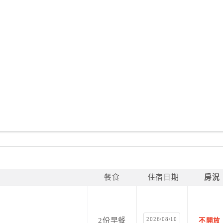
餐食
住宿日期
房況
2026/08/10
2份早餐
不開放