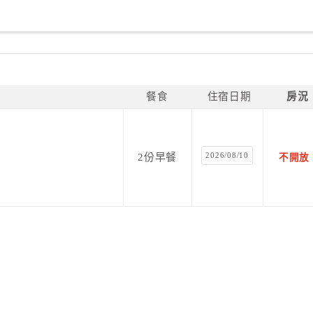
餐食
住宿日期
房況
2026/08/10
2份早餐
不開放