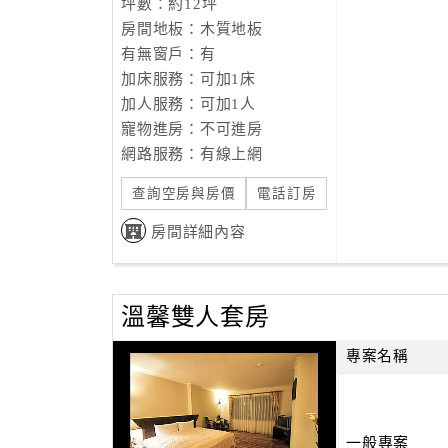
坪數：約12坪
房間地板：木質地板
有無窗戶：有
加床服務：可加1床
加人服務：可加1人
寵物進房：不可進房
網路服務：有線上網
查詢空房與房價
電話訂房
房間詳細內容
溫馨雙人套房
專案名稱
一般專案