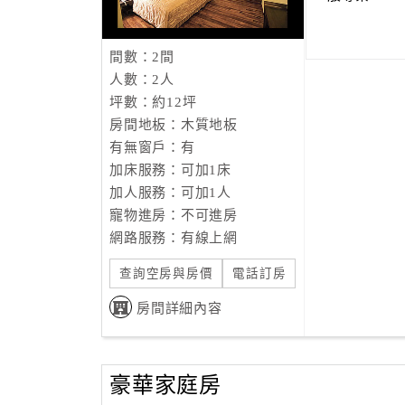
間數：2間
人數：2人
坪數：約12坪
房間地板：木質地板
有無窗戶：有
加床服務：可加1床
加人服務：可加1人
寵物進房：不可進房
網路服務：有線上網
查詢空房與房價
電話訂房
房間詳細內容
豪華家庭房