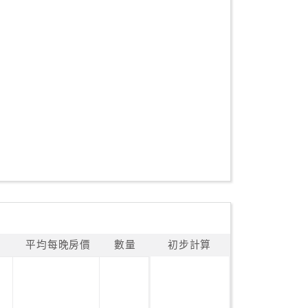
平均每晚房價
數量
初步計算