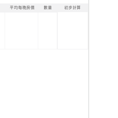
平均每晚房價
數量
初步計算