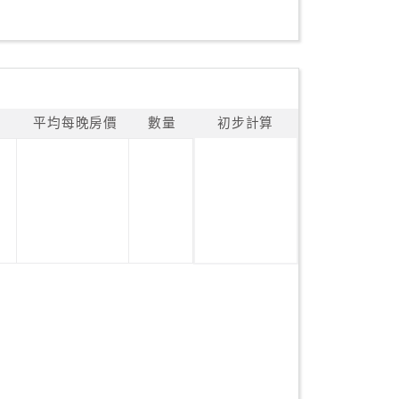
平均每晚房價
數量
初步計算