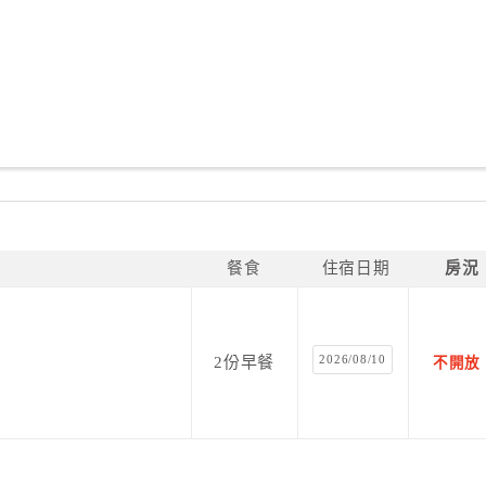
餐食
住宿日期
房況
2026/08/10
2份早餐
不開放