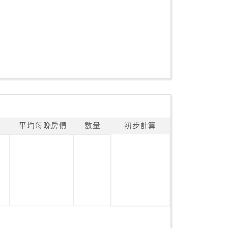
平均每晚房價
數量
初步計算