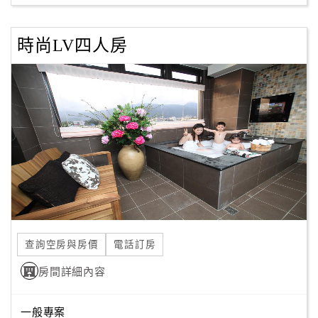
時尚LV四人房
查詢空房與房價
電話訂房
房間詳細內容
一般專案