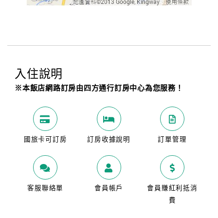
入住說明
※本飯店網路訂房由四方通行訂房中心為您服務！
國旅卡可訂房
訂房收據說明
訂單管理
客服聯絡單
會員帳戶
會員賺紅利抵消
費