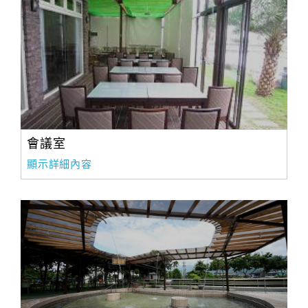
會議室
顯示詳細內容