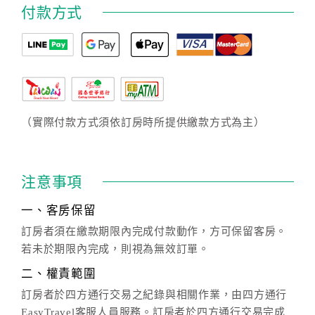
付款方式
（實際付款方式須依訂房時所提供繳款方式為主）
注意事項
一、客房保留
訂房者須在繳款期限內完成付款動作，方可保留客房。
若未於期限內完成，則視為無效訂單。
二、權責範圍
訂房者於四方通行交易之紀錄與相關作業，由四方通行
EasyTravel客服人員服務。訂房者於四方通行交易完成