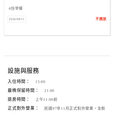
4份早餐
不開放
2026/08/11
設施與服務
入住時間：
15:00
最晚保留時間：
21:00
退房時間：
上午11:00前
正式對外營業：
民國97年11月正式對外營業，全新