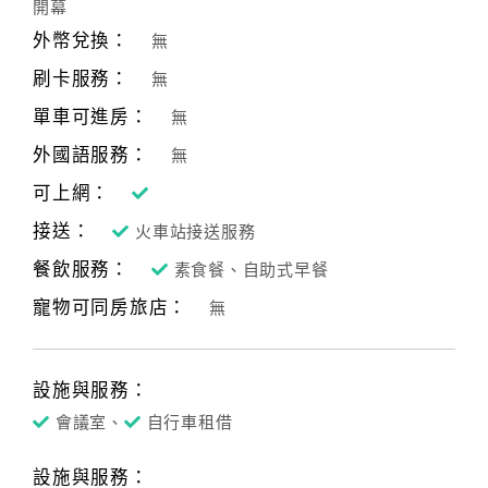
開幕
外幣兌換：
無
刷卡服務：
無
單車可進房：
無
外國語服務：
無
可上網：
接送：
火車站接送服務
餐飲服務：
素食餐、自助式早餐
寵物可同房旅店：
無
設施與服務：
會議室、
自行車租借
設施與服務：