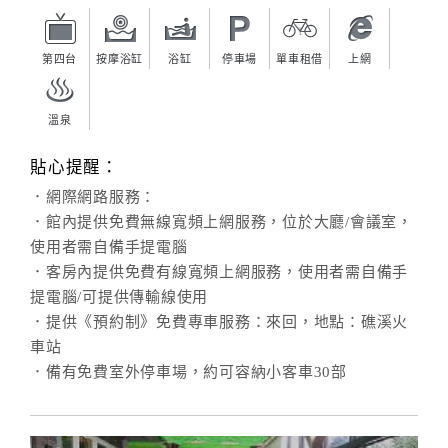
第四台
按摩浴缸
浴缸
停車場
單車租借
上網
溫泉
貼心提醒：
．網際網路服務：
．館內提供免費無線寬頻上網服務，位於大廳/會議室，
使用者需自備手提電腦
．客房內提供免費有線寬頻上網服務，使用者需自備手
提電腦/可提供傳輸線使用
．提供《預約制》免費專車服務：來回，地點：礁溪火
車站
．備有免費室外停車場，約可容納小客車30部