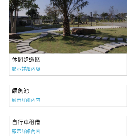
休閒步道區
顯示詳細內容
餵魚池
顯示詳細內容
自行車租借
顯示詳細內容