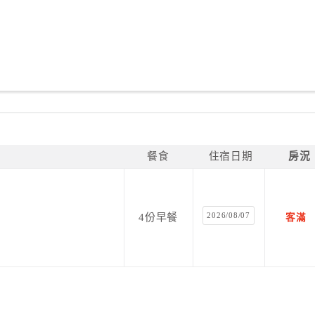
餐食
住宿日期
房況
2026/08/07
4份早餐
客滿