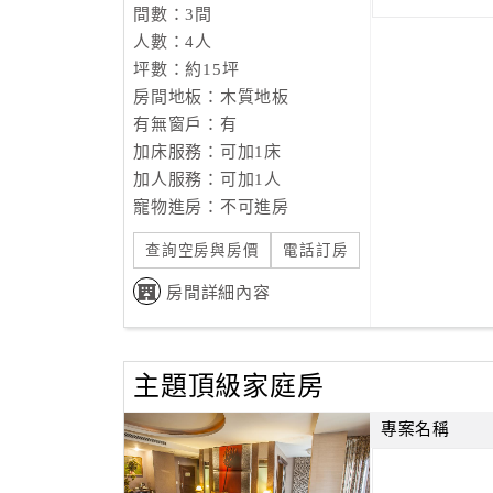
間數：3間
人數：4人
坪數：約15坪
房間地板：木質地板
有無窗戶：有
加床服務：可加1床
加人服務：可加1人
寵物進房：不可進房
查詢空房與房價
電話訂房
房間詳細內容
主題頂級家庭房
專案名稱