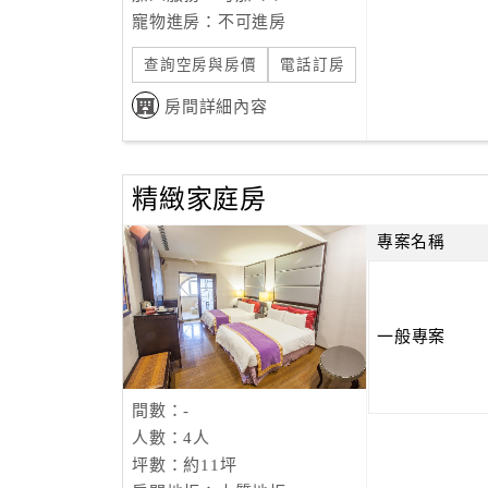
寵物進房：不可進房
查詢空房與房價
電話訂房
房間詳細內容
精緻家庭房
專案名稱
一般專案
間數：-
人數：4人
坪數：約11坪