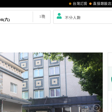
台灣訂房
直接跟飯店
1
晚
08(六)