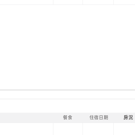
餐食
住宿日期
房況