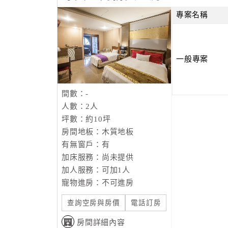
專案名稱
一般專案
間數：-
人數：2人
坪數：約10坪
房間地板：木質地板
有無窗戶：有
加床服務：尚未提供
加人服務：可加1人
寵物進房：不可進房
查詢空房與房價
電話訂房
房間詳細內容