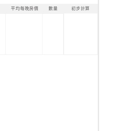
平均每晚房價
數量
初步計算