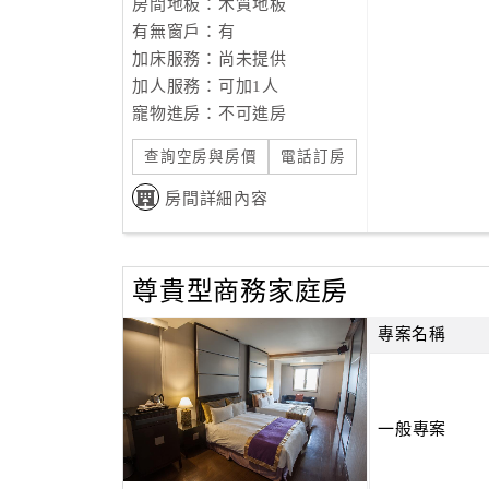
房間地板：木質地板
有無窗戶：有
加床服務：尚未提供
加人服務：可加1人
寵物進房：不可進房
查詢空房與房價
電話訂房
房間詳細內容
尊貴型商務家庭房
專案名稱
一般專案