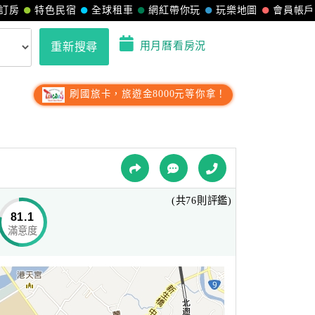
訂房
特色民宿
全球租車
網紅帶你玩
玩樂地圖
會員帳戶
用月曆看房況
重新搜尋
刷國旅卡，旅遊金8000元等你拿！
(共76則評鑑)
81.1
滿意度