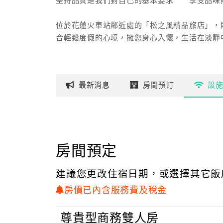
堅持品質是我們對自己的基本要求 享受品味
位於花蓮火車站鄰近處的「松之風精品旅店」，
合輕鬆度假的心境，擁您身心入懷，生活在淡靜
松之風處處用心，讓您住的安心。
最新
消息
房間
預訂
設
花蓮好山好水舉世聞名，但是優質的飯店住宿卻
求，套房涵蓋汽車房型、尊貴、精品與商務房型
亮，每間皆有獨立電梯直達，徹底保護住客的隱
當您的汽機車緩緩駛入「 松之風精品旅店」，
房間預定
分感受到清心與自在。
建議您更改住宿日期，或選擇其它飯
房價已內含服務費及稅金
尊貴型商務雙人房