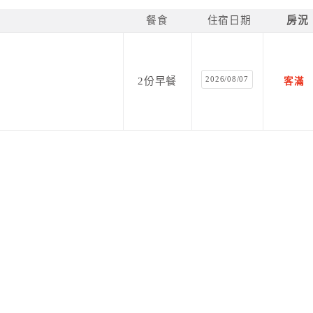
餐食
住宿日期
房況
2026/08/07
2份早餐
客滿