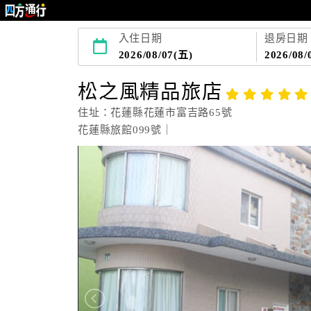
入住日期
退房日期
2026/08/07(五)
2026/08/
松之風精品旅店
住址：花蓮縣花蓮市富吉路65號
花蓮縣旅館099號｜