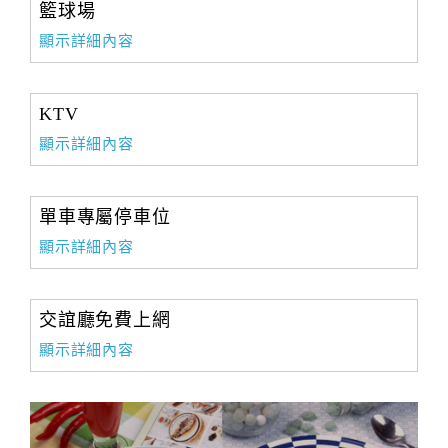
籃球場
顯示詳細內容
KTV
顯示詳細內容
單車專屬停車位
顯示詳細內容
交誼廳免費上網
顯示詳細內容