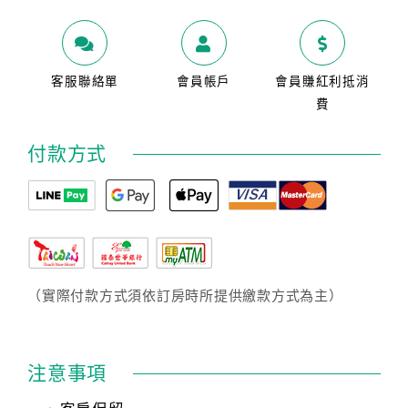
客服聯絡單
會員帳戶
會員賺紅利抵消
費
付款方式
（實際付款方式須依訂房時所提供繳款方式為主）
注意事項