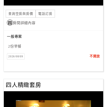
查詢空房與房價
電話訂房
房間詳細內容
一般專案
2份早餐
不開放
2026/08/09
四人精緻套房