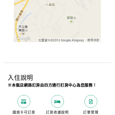
入住說明
※本飯店網路訂房由四方通行訂房中心為您服務！
國旅卡可訂房
訂房收據說明
訂單管理