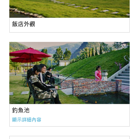
飯店外觀
釣魚池
顯示詳細內容