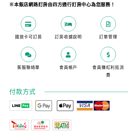
※本飯店網路訂房由四方通行訂房中心為您服務！
國旅卡可訂房
訂房收據說明
訂單管理
客服聯絡單
會員帳戶
會員賺紅利抵消
費
付款方式