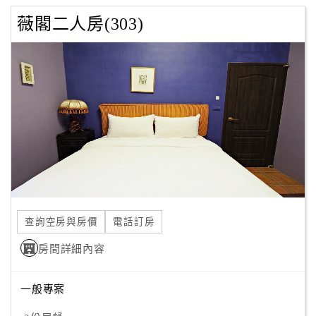
薇閣二人房(303)
查詢空房與房價
電話訂房
房間詳細內容
一般專案