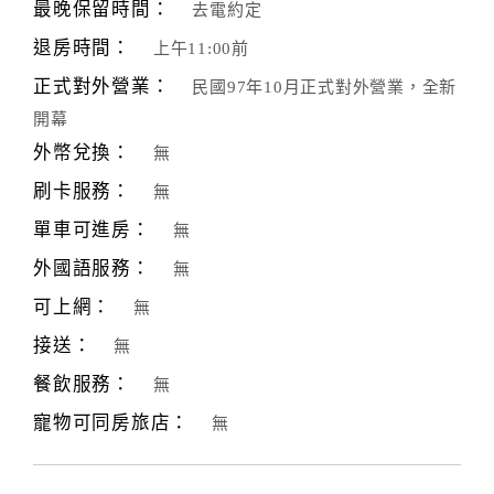
最晚保留時間：
去電約定
退房時間：
上午11:00前
正式對外營業：
民國97年10月正式對外營業，全新
開幕
外幣兌換：
無
刷卡服務：
無
單車可進房：
無
外國語服務：
無
可上網：
無
接送：
無
餐飲服務：
無
寵物可同房旅店：
無