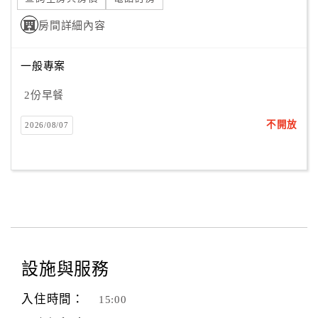
房間詳細內容
一般專案
2份早餐
不開放
2026/08/07
設施與服務
入住時間：
15:00