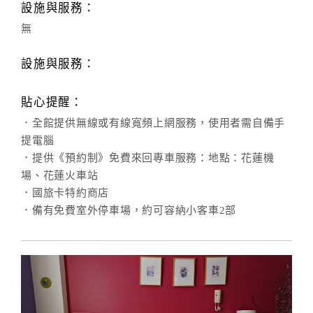
設施與服務：
無
設施與服務：
貼心提醒：
．全館提供無線或有線寬頻上網服務，使用者需自備手
提電腦
．提供《預約制》免費來回專車服務：地點：花蓮機
場、花蓮火車站
．國旅卡特約商店
．備有免費室外停車場，約可容納小客車2部