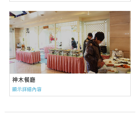
神木餐廳
顯示詳細內容