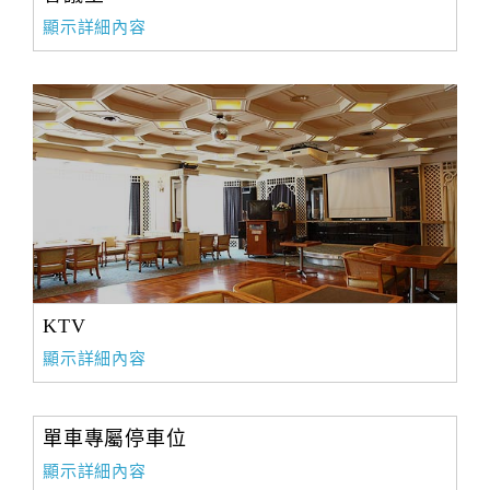
顯示詳細內容
KTV
顯示詳細內容
單車專屬停車位
顯示詳細內容