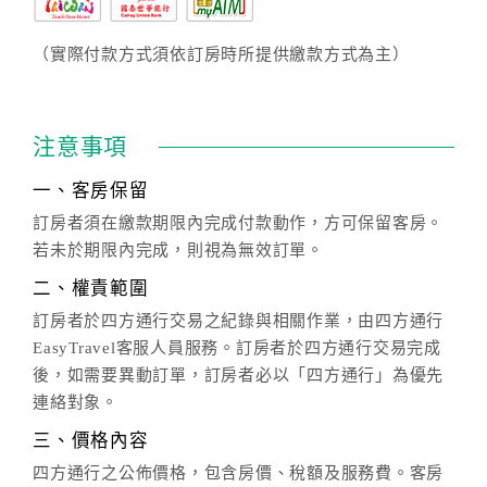
（實際付款方式須依訂房時所提供繳款方式為主）
注意事項
一、客房保留
訂房者須在繳款期限內完成付款動作，方可保留客房。
若未於期限內完成，則視為無效訂單。
二、權責範圍
訂房者於四方通行交易之紀錄與相關作業，由四方通行
EasyTravel客服人員服務。訂房者於四方通行交易完成
後，如需要異動訂單，訂房者必以「四方通行」為優先
連絡對象。
三、價格內容
四方通行之公佈價格，包含房價、稅額及服務費。客房