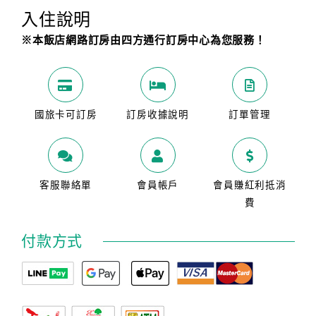
入住說明
※本飯店網路訂房由四方通行訂房中心為您服務！
國旅卡可訂房
訂房收據說明
訂單管理
客服聯絡單
會員帳戶
會員賺紅利抵消
費
付款方式