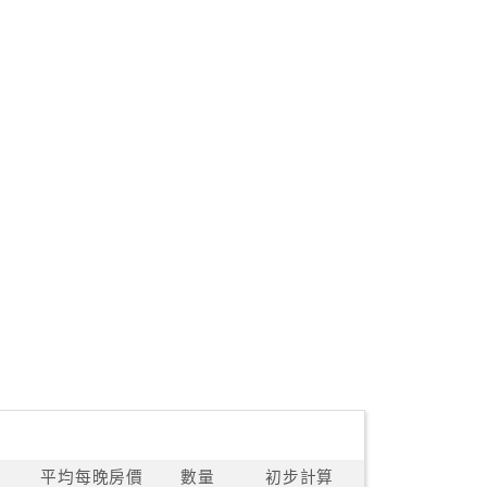
平均每晚房價
數量
初步計算