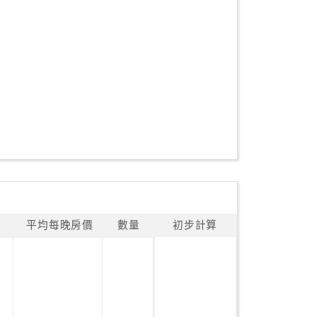
平均每晚房價
數量
初步計算