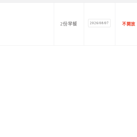
2026/08/07
2份早餐
不開放