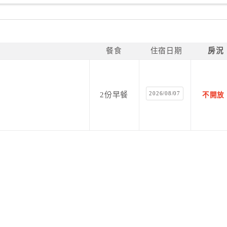
餐食
住宿日期
房況
2026/08/07
2份早餐
不開放