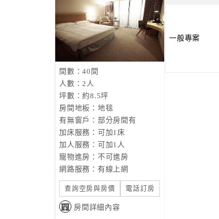
一般專案
間數：40間
人數：2人
坪數：約8.5坪
房間地板：地毯
有無窗戶：部分房間有
加床服務：可加1床
加人服務：可加1人
寵物進房：不可進房
網路服務：有線上網
查詢空房與房價
電話訂房
房間詳細內容