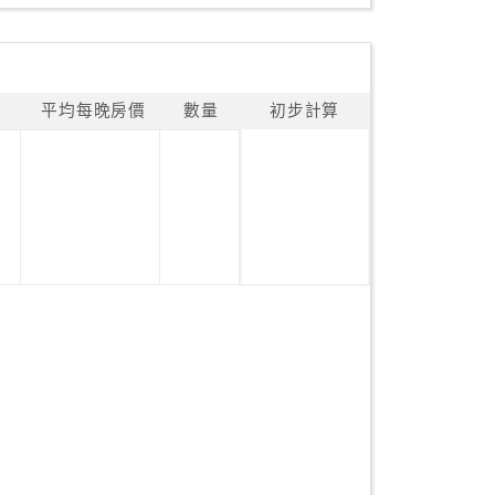
平均每晚房價
數量
初步計算