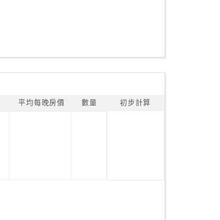
平均每晚房價
數量
初步計算