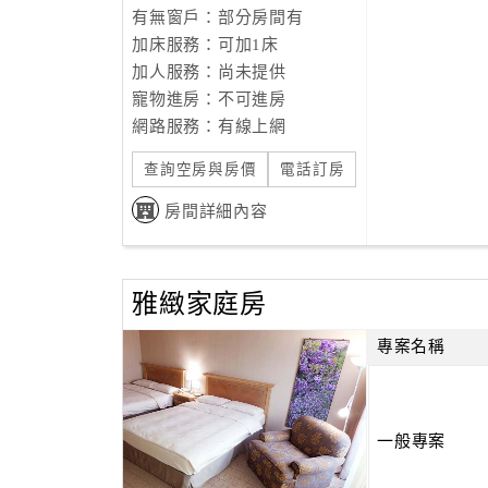
有無窗戶：部分房間有
加床服務：可加1床
加人服務：尚未提供
寵物進房：不可進房
網路服務：有線上網
查詢空房與房價
電話訂房
房間詳細內容
雅緻家庭房
專案名稱
一般專案