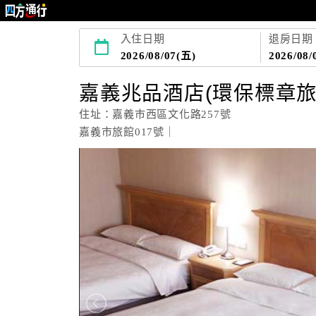
入住日期
退房日期
2026/08/07(五)
2026/08/
嘉義兆品酒店(環保標章旅
住址：嘉義市西區文化路257號
嘉義市旅館017號｜