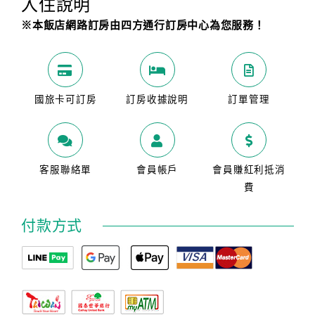
入住說明
※本飯店網路訂房由四方通行訂房中心為您服務！
國旅卡可訂房
訂房收據說明
訂單管理
客服聯絡單
會員帳戶
會員賺紅利抵消
費
付款方式