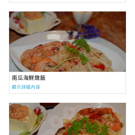
南瓜海鮮燉飯
顯示詳細內容