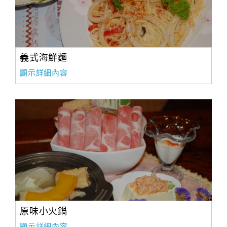
義式海鮮麵
顯示詳細內容
原味小火鍋
顯示詳細內容