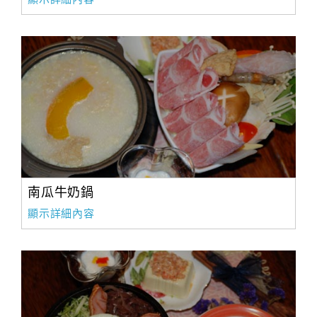
南瓜牛奶鍋
顯示詳細內容