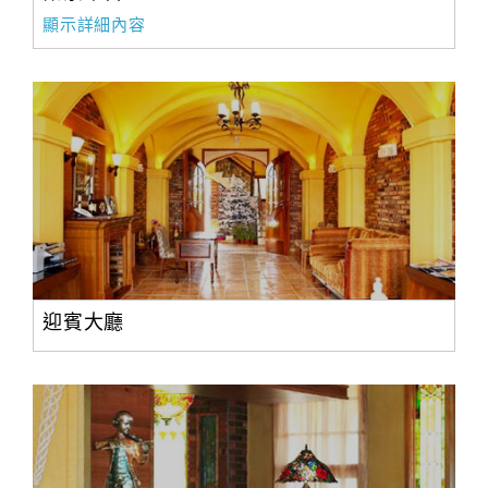
顯示詳細內容
迎賓大廳