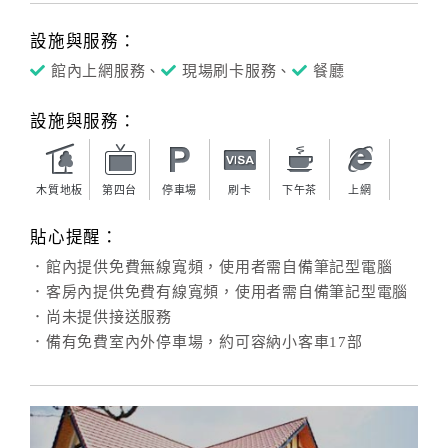
設施與服務：
館內上網服務、
現場刷卡服務、
餐廳
設施與服務：
木質地板
第四台
停車場
刷卡
下午茶
上網
貼心提醒：
．館內提供免費無線寬頻，使用者需自備筆記型電腦
．客房內提供免費有線寬頻，使用者需自備筆記型電腦
．尚未提供接送服務
．備有免費室內外停車場，約可容納小客車17部