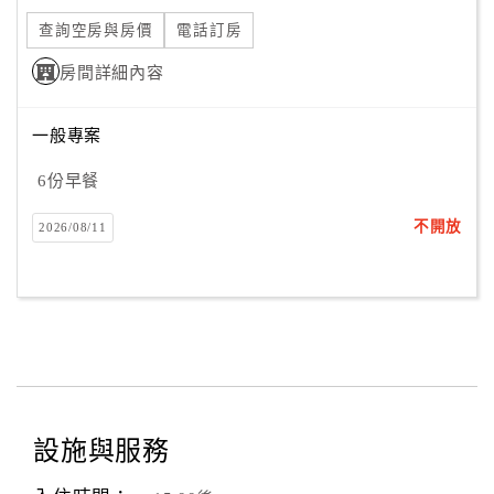
查詢空房與房價
電話訂房
房間詳細內容
一般專案
6份早餐
不開放
2026/08/11
設施與服務