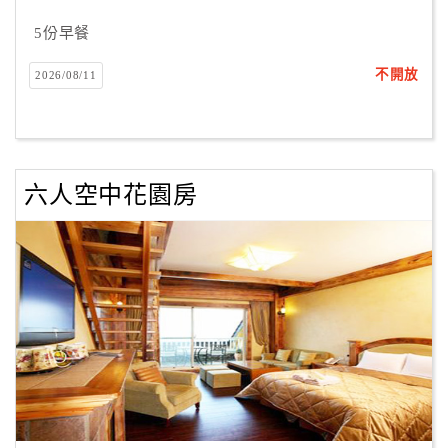
5份早餐
不開放
2026/08/11
六人空中花園房