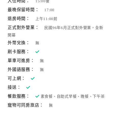
入住時間：
15:00後
最晚保留時間：
17:00
退房時間：
上午11:00前
正式對外營業：
民國96年6月正式對外營業，全新
開幕
外幣兌換：
無
刷卡服務：
單車可進房：
無
外國語服務：
無
可上網：
接送：
餐飲服務：
素食餐、自助式早餐、晚餐、下午茶
寵物可同房旅店：
無