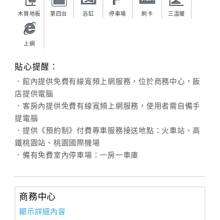
木質地板
第四台
浴缸
停車場
刷卡
三溫暖
上網
貼心提醒：
．館內提供免費有線寬頻上網服務，位於商務中心，飯
店提供電腦
．客房內提供免費有線寬頻上網服務，使用者需自備手
提電腦
．提供《預約制》付費專車服務接送地點：火車站、高
鐵桃園站、桃園國際機場
．備有免費室內停車場：一房一車庫
商務中心
顯示詳細內容