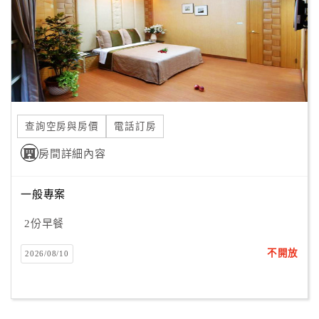
查詢空房與房價
電話訂房
房間詳細內容
一般專案
2份早餐
不開放
2026/08/10