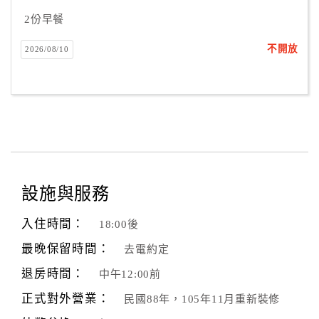
2份早餐
不開放
2026/08/10
設施與服務
入住時間：
18:00後
最晚保留時間：
去電約定
退房時間：
中午12:00前
正式對外營業：
民國88年，105年11月重新裝修