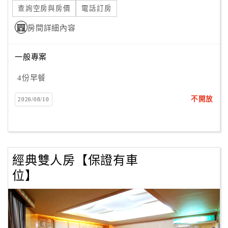
查詢空房與房價
電話訂房
房間詳細內容
一般專案
4份早餐
不開放
2026/08/10
經典雙人房【保證有車
位】