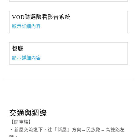
VOD隨選隨看影音系統
顯示詳細內容
餐廳
顯示詳細內容
交通與週邊
【開車族】
．新屋交流道下，往『新屋』方向→民族路→高雙路左