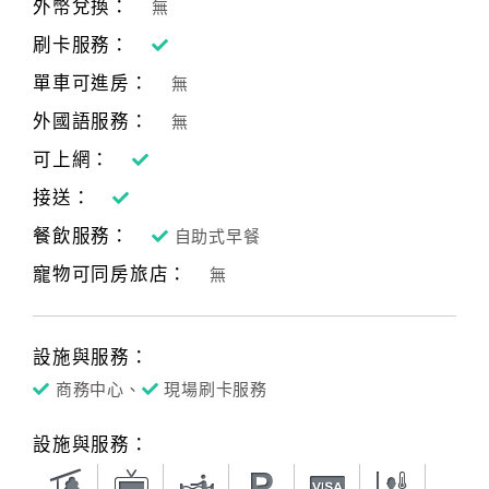
外幣兌換：
無
刷卡服務：
單車可進房：
無
外國語服務：
無
可上網：
接送：
餐飲服務：
自助式早餐
寵物可同房旅店：
無
設施與服務：
商務中心、
現場刷卡服務
設施與服務：