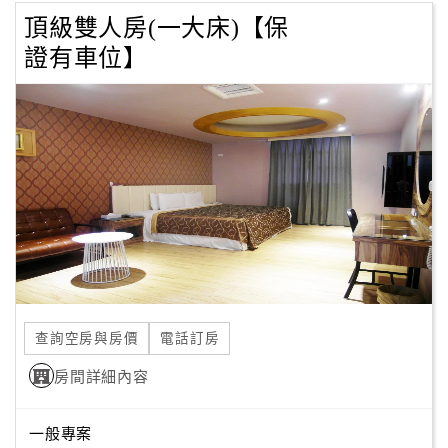
頂級雙人房(一大床)【保
證有車位】
查詢空房與房價
電話訂房
房間詳細內容
一般專案