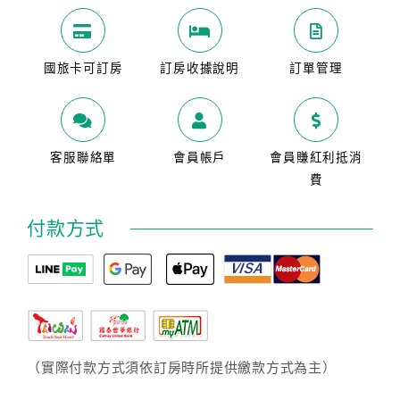
國旅卡可訂房
訂房收據說明
訂單管理
客服聯絡單
會員帳戶
會員賺紅利抵消
費
付款方式
（實際付款方式須依訂房時所提供繳款方式為主）