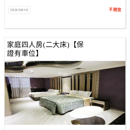
不開放
2026/08/10
家庭四人房(二大床)【保
證有車位】