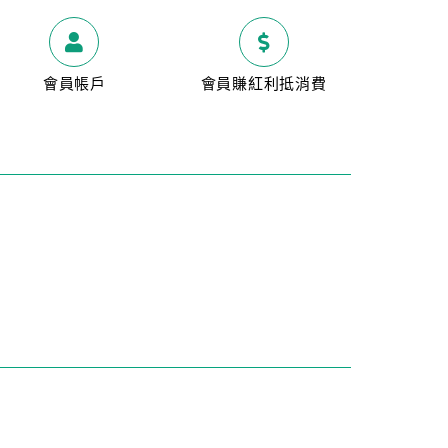
會員帳戶
會員賺紅利抵消費