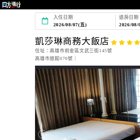
入住日期
退房日期
2026/08/07(五)
2026/08/
凱莎琳商務大飯店
住址：高雄市前金區文武三街145號
高雄市旅館070號｜