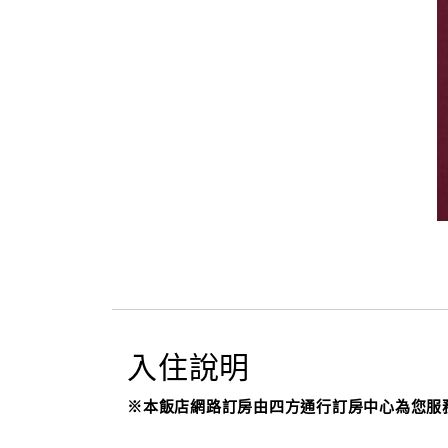
入住說明
※本飯店網路訂房由四方通行訂房中心為您服