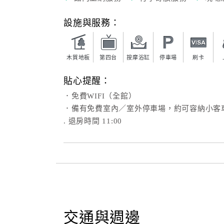
設施與服務：
木質地板
第四台
按摩浴缸
停車場
刷卡
貼心提醒：
．免費WIFI（全館）
．備有免費室內／室外停車場，約可容納小客車
. 退房時間 11:00
交通與週邊