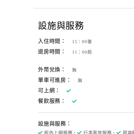
設施與服務
入住時間：
15：00後
退房時間：
11：00前
外幣兌換：
無
單車可進房：
無
可上網：
餐飲服務：
設施與服務：
館內上網服務、
行李寄放服務、
現場