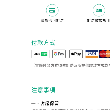
國旅卡可訂房
訂房收據說
付款方式
（實際付款方式須依訂房時所提供繳款方式為
注意事項
一、客房保留