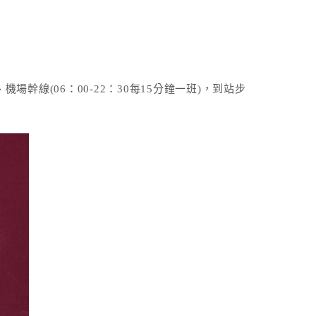
1、機場幹線(06：00-22：30每15分鐘一班)，到站步