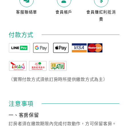
客服聯絡單
會員帳戶
會員賺紅利抵消
費
付款方式
（實際付款方式須依訂房時所提供繳款方式為主）
注意事項
一、客房保留
訂房者須在繳款期限內完成付款動作，方可保留客房。