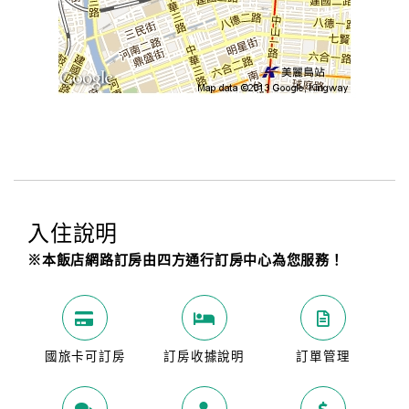
入住說明
※本飯店網路訂房由四方通行訂房中心為您服務！
國旅卡可訂房
訂房收據說明
訂單管理