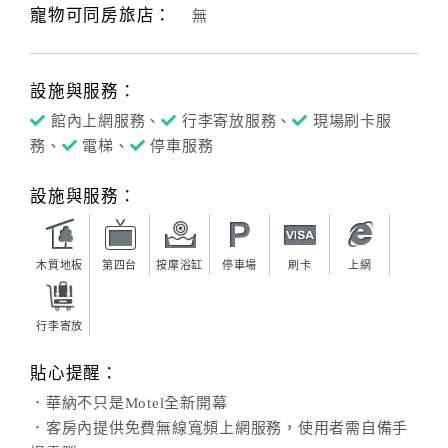
寵物可同房旅店：
無
設施與服務：
館內上網服務、
行李寄放服務、
現場刷卡服
務、
電梯、
停車服務
設施與服務：
木質地板
第四台
按摩浴缸
停車場
刷卡
上網
行李寄放
貼心提醒：
．華納不只是Motel全新開幕
．客房內提供免費無線寬頻上網服務，使用者需自備手