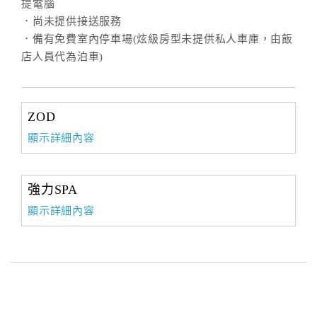
提電腦
．尚未提供接送服務
．備有免費室內停車場(炫級房型未提供私人車庫，由飯
店人員代為泊車)
ZOD
顯示詳細內容
強力SPA
顯示詳細內容