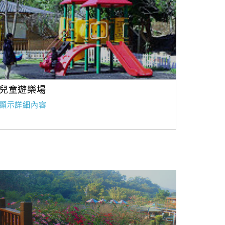
兒童遊樂場
顯示詳細內容