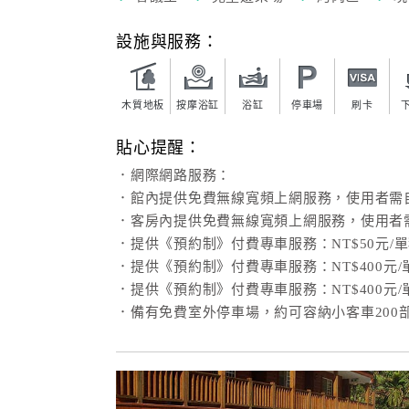
設施與服務：
木質地板
按摩浴缸
浴缸
停車場
刷卡
貼心提醒：
．網際網路服務：
．館內提供免費無線寬頻上網服務，使用者需
．客房內提供免費無線寬頻上網服務，使用者
．提供《預約制》付費專車服務：NT$50元/
．提供《預約制》付費專車服務：NT$400元
．提供《預約制》付費專車服務：NT$400元
．備有免費室外停車場，約可容納小客車200