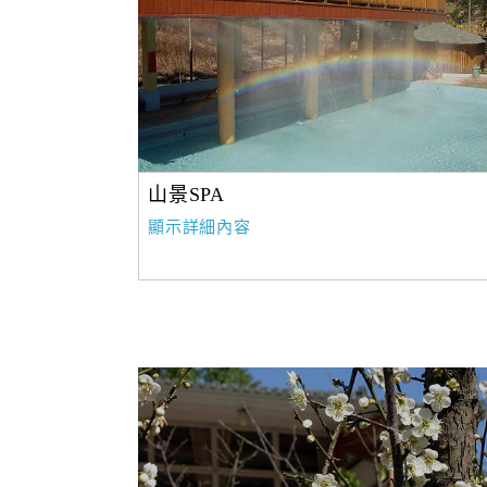
山景SPA
顯示詳細內容