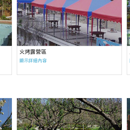
火烤露營區
顯示詳細內容