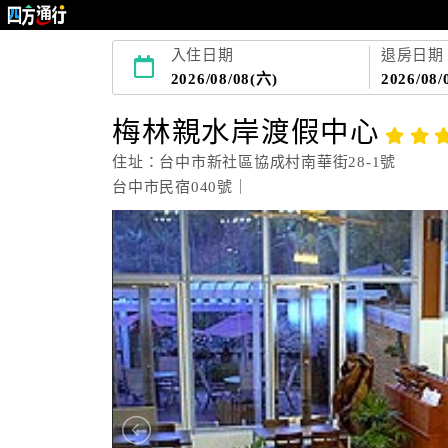
入住日期
退房日期
2026/08/08(六)
2026/08/
梅林親水岸渡假中心
住址：台中市新社區協成村南華街28-1號
台中市民宿040號｜