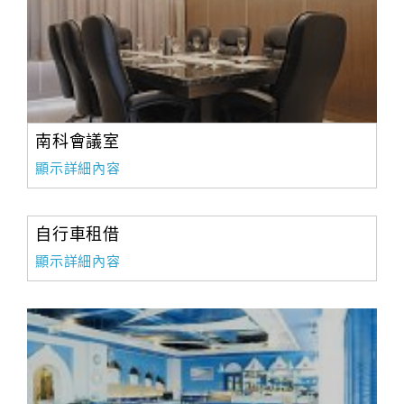
南科會議室
顯示詳細內容
自行車租借
顯示詳細內容