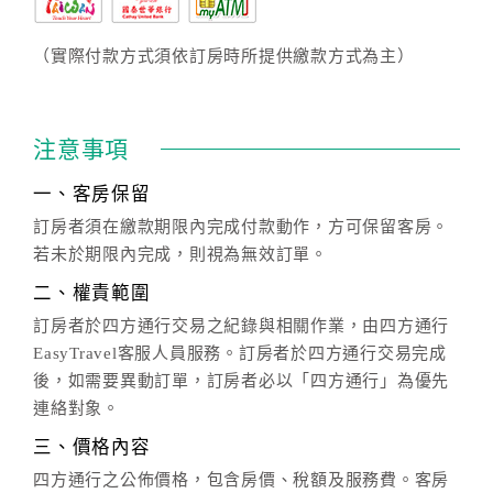
（實際付款方式須依訂房時所提供繳款方式為主）
注意事項
一、客房保留
訂房者須在繳款期限內完成付款動作，方可保留客房。
若未於期限內完成，則視為無效訂單。
二、權責範圍
訂房者於四方通行交易之紀錄與相關作業，由四方通行
EasyTravel客服人員服務。訂房者於四方通行交易完成
後，如需要異動訂單，訂房者必以「四方通行」為優先
連絡對象。
三、價格內容
四方通行之公佈價格，包含房價、稅額及服務費。客房