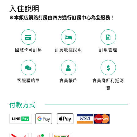
入住說明
※本飯店網路訂房由四方通行訂房中心為您服務！
國旅卡可訂房
訂房收據說明
訂單管理
客服聯絡單
會員帳戶
會員賺紅利抵消
費
付款方式