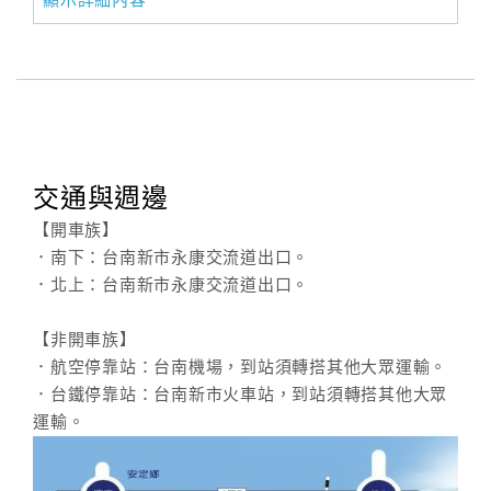
顯示詳細內容
交通與週邊
【開車族】
．南下：台南新市永康交流道出口。
．北上：台南新市永康交流道出口。
【非開車族】
．航空停靠站：台南機場，到站須轉搭其他大眾運輸。
．台鐵停靠站：台南新市火車站，到站須轉搭其他大眾
運輸。