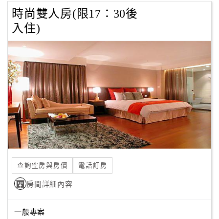
時尚雙人房(限17：30後
入住)
查詢空房與房價
電話訂房
房間詳細內容
一般專案