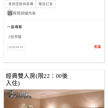
查詢空房與房價
電話訂房
房間詳細內容
一般專案
2份早餐
客滿
2026/08/10
經典雙人房(限22：00後
入住)