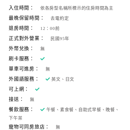
入住時間：
依各房型名稱所標示的住房時間為主
最晚保留時間：
去電約定
退房時間：
12：00前
正式對外營業：
民國95年
外幣兌換：
無
刷卡服務：
單車可進房：
無
外國語服務：
英文、日文
可上網：
接送：
無
餐飲服務：
午餐、素食餐、自助式早餐、晚餐、
下午茶
寵物可同房旅店：
無