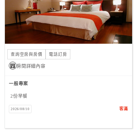
查詢空房與房價
電話訂房
房間詳細內容
一般專案
2份早餐
客滿
2026/08/10