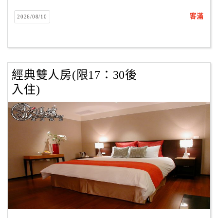
客滿
2026/08/10
經典雙人房(限17：30後
入住)