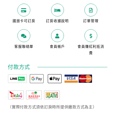
國旅卡可訂房
訂房收據說明
訂單管理
客服聯絡單
會員帳戶
會員賺紅利抵消
費
付款方式
（實際付款方式須依訂房時所提供繳款方式為主）