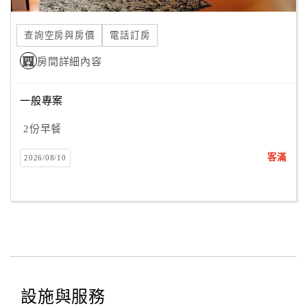
查詢空房與房價
電話訂房
房間詳細內容
一般專案
2份早餐
客滿
2026/08/10
設施與服務