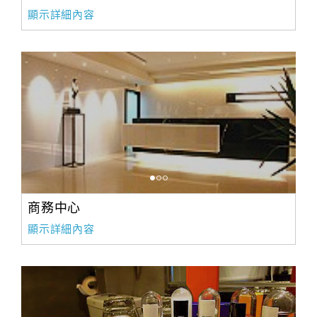
顯示詳細內容
商務中心
顯示詳細內容