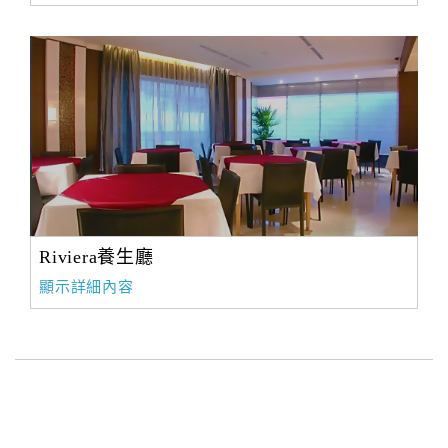
Riviera養生廳
顯示詳細內容