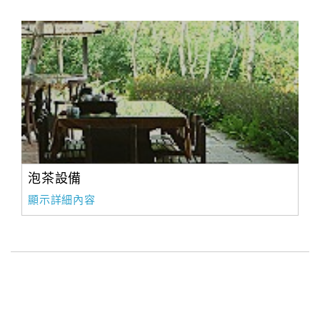
泡茶設備
顯示詳細內容