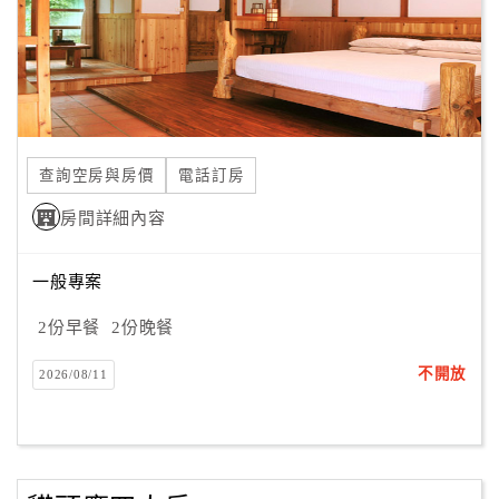
查詢空房與房價
電話訂房
房間詳細內容
一般專案
2份早餐
2份晚餐
不開放
2026/08/11