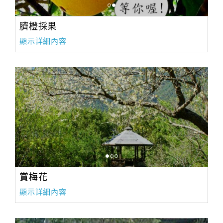
臍橙採果
顯示詳細內容
賞梅花
顯示詳細內容