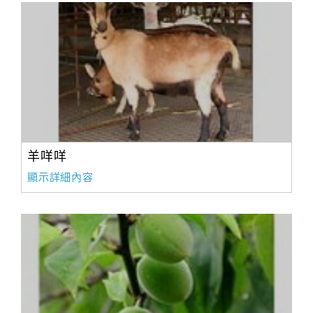
羊咩咩
顯示詳細內容