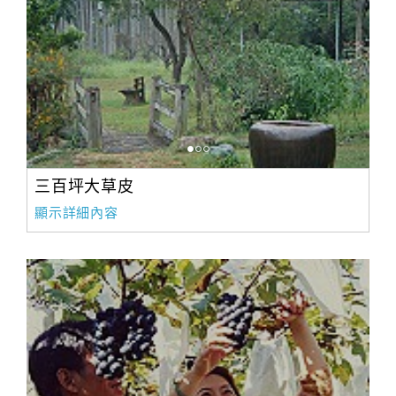
三百坪大草皮
顯示詳細內容