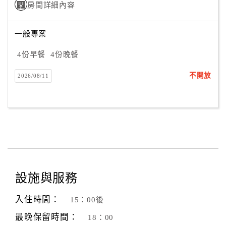
房間詳細內容
一般專案
4份早餐
4份晚餐
不開放
2026/08/11
設施與服務
入住時間：
15：00後
最晚保留時間：
18：00