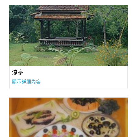
涼亭
顯示詳細內容