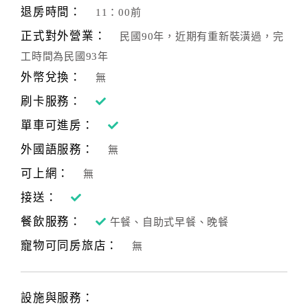
退房時間：
11：00前
正式對外營業：
民國90年，近期有重新裝潢過，完
工時間為民國93年
外幣兌換：
無
刷卡服務：
單車可進房：
外國語服務：
無
可上網：
無
接送：
餐飲服務：
午餐、自助式早餐、晚餐
寵物可同房旅店：
無
設施與服務：