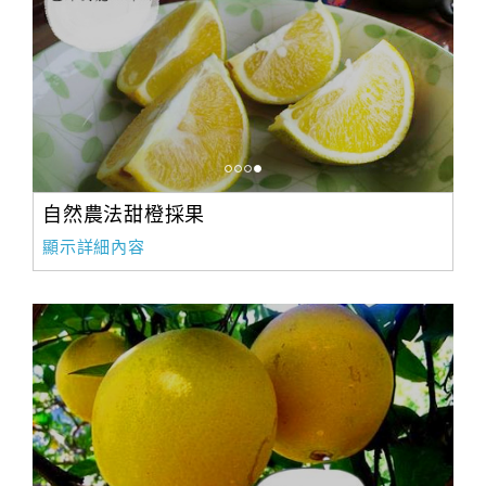
自然農法甜橙採果
顯示詳細內容