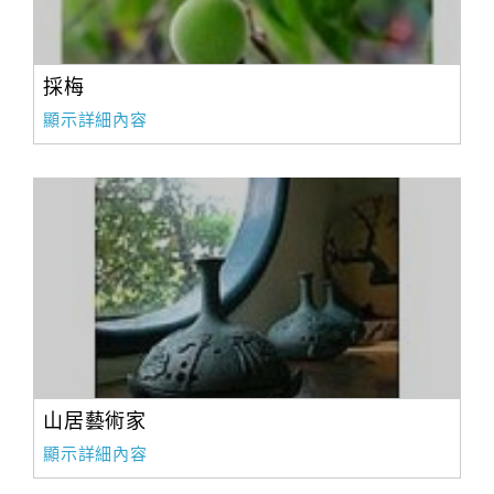
採梅
顯示詳細內容
山居藝術家
顯示詳細內容