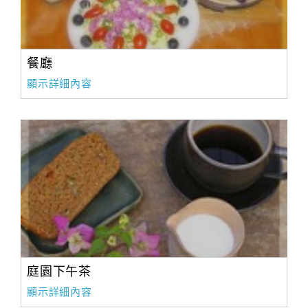
餐廳
顯示詳細內容
庭園下午茶
顯示詳細內容