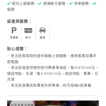
館內上網服務、
現場刷卡服務、
停車服務、
餐廳
設施與服務：
停車場
刷卡
接送
貼心提醒：
．老五民宿房間內提供無線上網服務，使用者需自備手
提電腦
．老五民宿提供預約制付費專車接送，每人NT$100元，
接送地點：水里 / 每人NT$150元，接送地點：集集、日
月潭
．老五民宿備有免費室外停車場，約可容納8部車輛