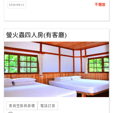
不開放
2026/08/11
螢火蟲四人房(有客廳)
查詢空房與房價
電話訂房