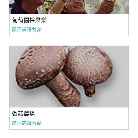
葡萄園採果樂
顯示詳細內容
香菇農場
顯示詳細內容