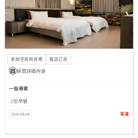
查詢空房與房價
電話訂房
房間詳細內容
一般專案
2份早餐
客滿
2026/08/08