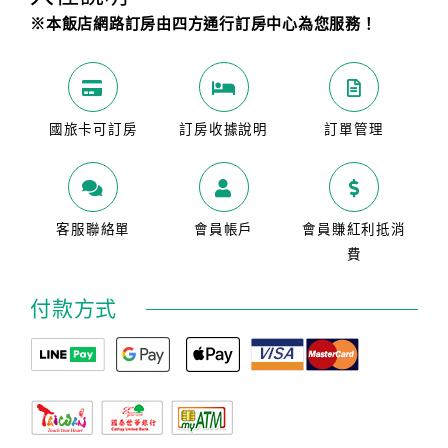
※本飯店網路訂房由四方通行訂房中心為您服務！
國旅卡可訂房
訂房收據說明
訂單管理
客服聯絡單
會員帳戶
會員賺紅利抵消
費
付款方式