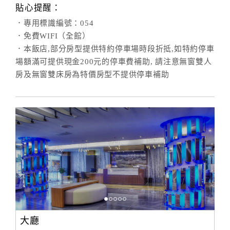
貼心提醒：
．專用標識編號：054
．免費WIFI（全館）
．本飯店,部分房型提供特約停車場時段折抵,如特約停車
場額滿可提供現金200元的停車費補助, 請注意無窗雙人
房及無窗雙床房為特價房型不提供停車補助
大廳