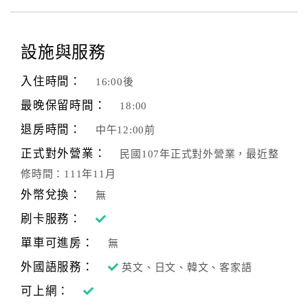
設施與服務
入住時間：
16:00後
最晚保留時間：
18:00
退房時間：
中午12:00前
正式對外營業：
民國107年正式對外營業，最近整
修時間：111年11月
外幣兌換：
無
刷卡服務：
單車可進房：
無
外國語服務：
英文、日文、韓文、客家語
可上網：