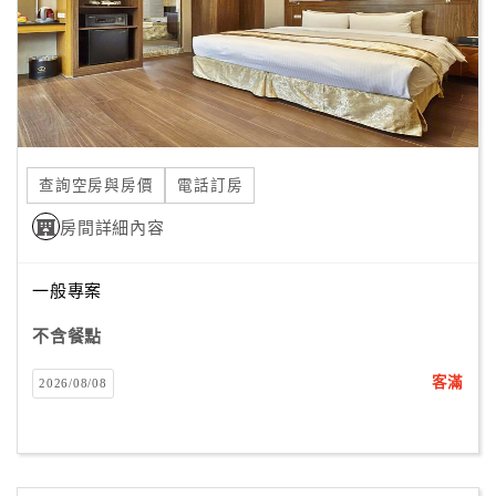
查詢空房與房價
電話訂房
房間詳細內容
一般專案
不含餐點
客滿
2026/08/08