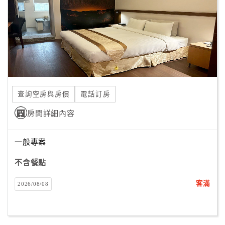
查詢空房與房價
電話訂房
房間詳細內容
一般專案
不含餐點
客滿
2026/08/08