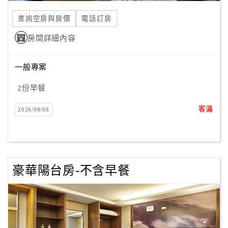
查詢空房與房價
電話訂房
房間詳細內容
一般專案
2份早餐
客滿
2026/08/08
豪華陽台房-不含早餐