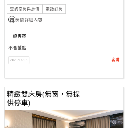
查詢空房與房價
電話訂房
房間詳細內容
一般專案
不含餐點
客滿
2026/08/08
精緻雙床房(無窗，無提
供停車)