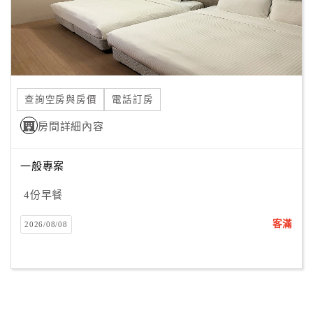
查詢空房與房價
電話訂房
房間詳細內容
一般專案
4份早餐
客滿
2026/08/08