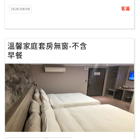
客滿
2026/08/08
溫馨家庭套房無窗-不含
早餐