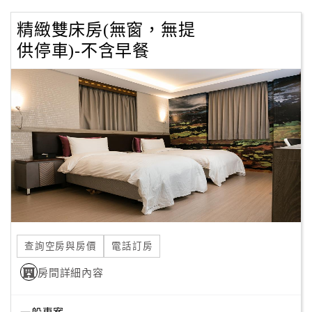
精緻雙床房(無窗，無提
供停車)-不含早餐
查詢空房與房價
電話訂房
房間詳細內容