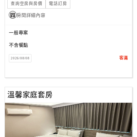
查詢空房與房價
電話訂房
房間詳細內容
一般專案
不含餐點
客滿
2026/08/08
溫馨家庭套房