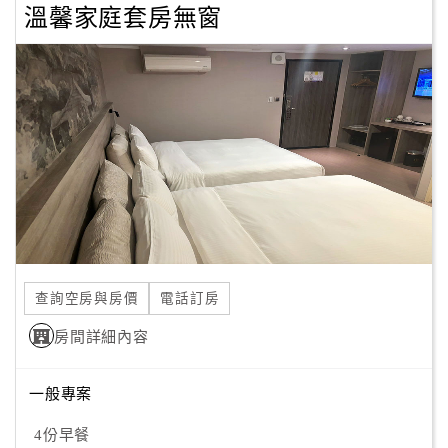
溫馨家庭套房無窗
查詢空房與房價
電話訂房
房間詳細內容
一般專案
4份早餐