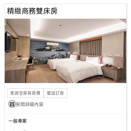
精緻商務雙床房
查詢空房與房價
電話訂房
房間詳細內容
一般專案