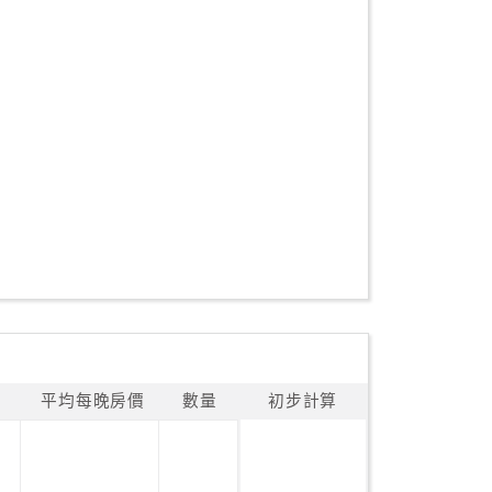
平均每晚房價
數量
初步計算