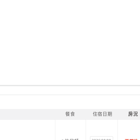
餐食
住宿日期
房況