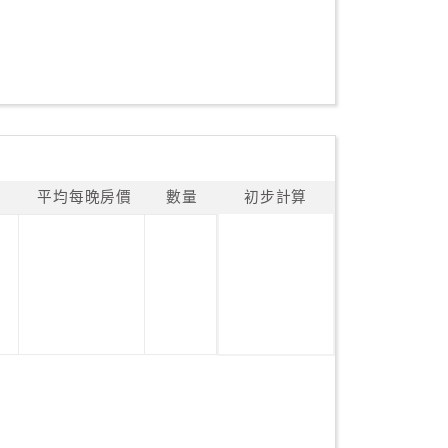
平均每晚房價
數量
初步計算