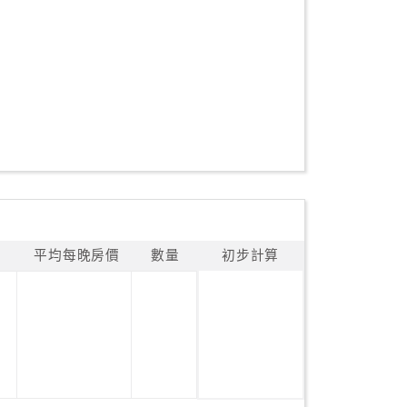
平均每晚房價
數量
初步計算