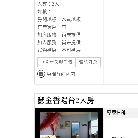
人數：2人
坪數：
房間地板：木質地板
有無窗戶：有
加床服務：尚未提供
加人服務：尚未提供
寵物進房：不可進房
查詢空房與房價
電話訂房
房間詳細內容
鬱金香陽台2人房
專案名稱