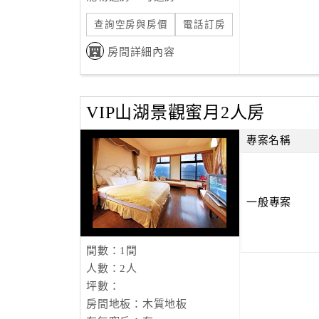
查詢空房與房價
電話訂房
房間詳細內容
VIP山湖景觀蜜月2人房
專案名稱
一般專案
間數：1間
人數：2人
坪數：
房間地板：木質地板