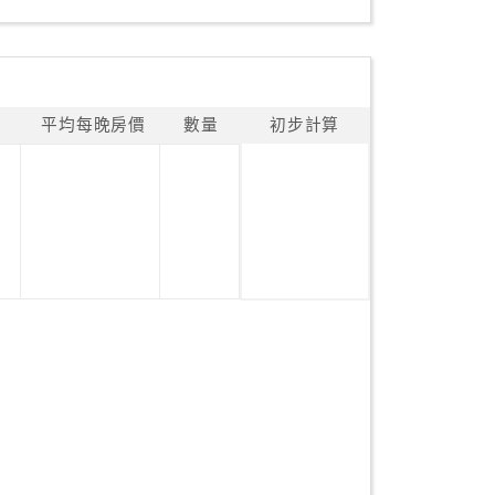
平均每晚房價
數量
初步計算