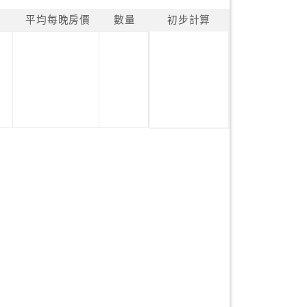
平均每晚房價
數量
初步計算