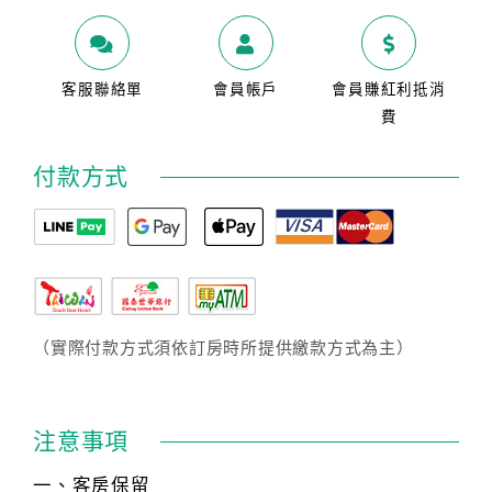
客服聯絡單
會員帳戶
會員賺紅利抵消
費
付款方式
（實際付款方式須依訂房時所提供繳款方式為主）
注意事項
一、客房保留