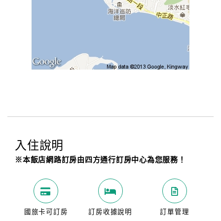
入住說明
※本飯店網路訂房由四方通行訂房中心為您服務！
國旅卡可訂房
訂房收據說明
訂單管理