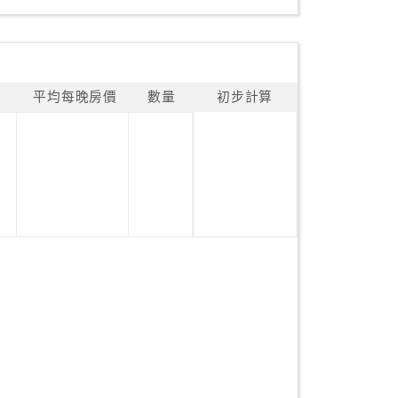
平均每晚房價
數量
初步計算