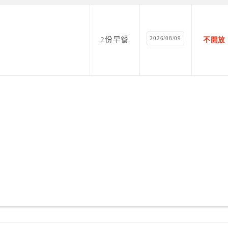
2026/08/09
2份早餐
不開放