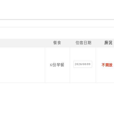
餐食
住宿日期
房況
2026/08/09
6份早餐
不開放