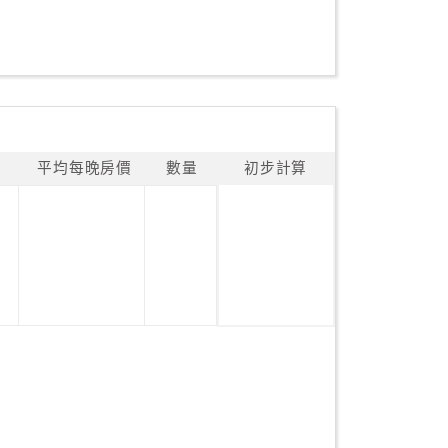
平均每晚房價
數量
初步計算