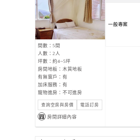
一般專案
間數：5間
人數：2人
坪數：約4~5坪
房間地板：木質地板
有無窗戶：有
加床服務：有
寵物進房：不可進房
查詢空房與房價
電話訂房
房間詳細內容