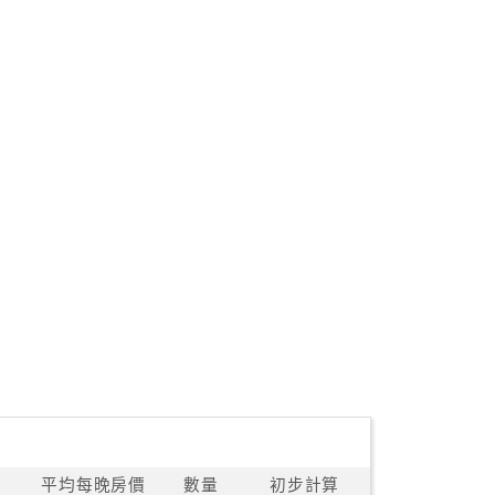
平均每晚房價
數量
初步計算