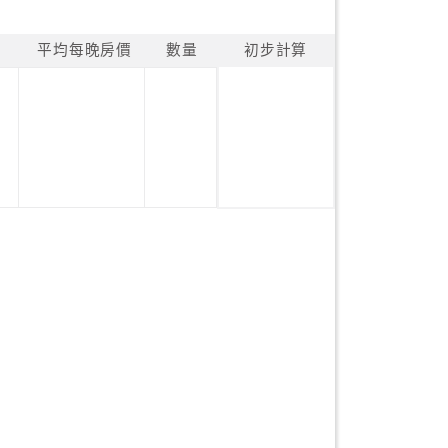
平均每晚房價
數量
初步計算