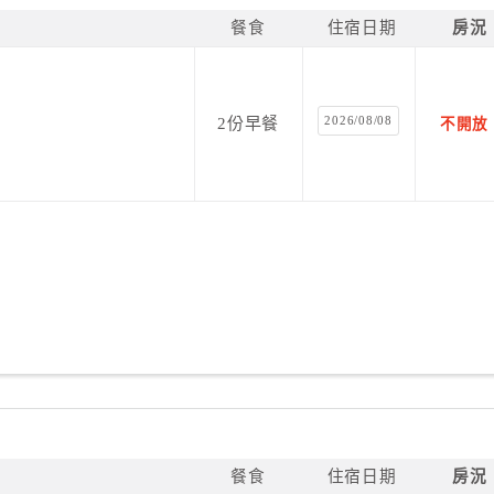
餐食
住宿日期
房況
2026/08/08
2份早餐
不開放
餐食
住宿日期
房況