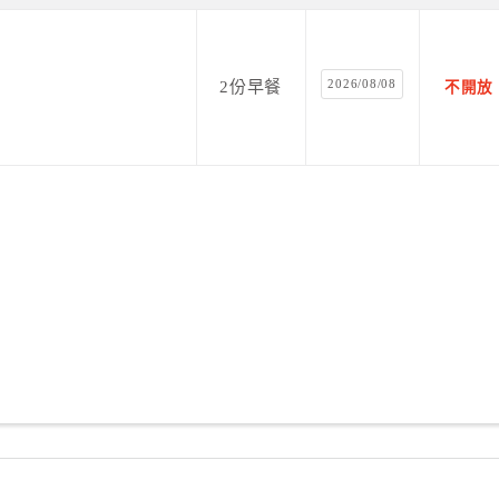
2026/08/08
2份早餐
不開放