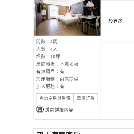
一般專案
間數：4間
人數：4人
坪數：10坪
房間地板：木質地板
有無窗戶：有
加床服務：尚未提供
加人服務：有
查詢空房與房價
電話訂房
房間詳細內容