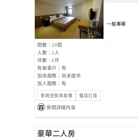
一般專案
間數：20間
人數：2人
坪數：6坪
有無窗戶：有
加床服務：尚未提供
加人服務：有
查詢空房與房價
電話訂房
房間詳細內容
豪華二人房