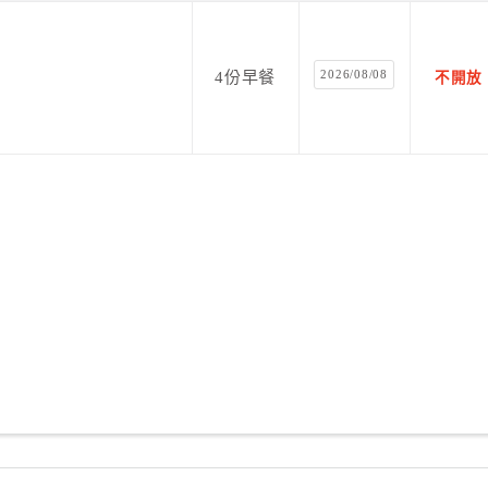
2026/08/08
4份早餐
不開放