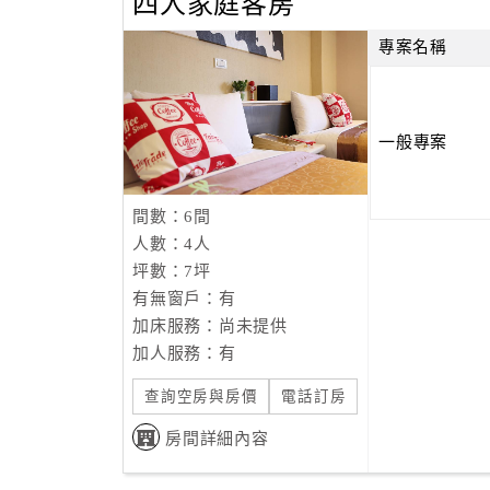
四人家庭客房
專案名稱
一般專案
間數：6間
人數：4人
坪數：7坪
有無窗戶：有
加床服務：尚未提供
加人服務：有
查詢空房與房價
電話訂房
房間詳細內容