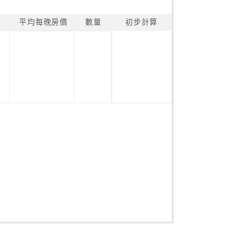
平均每晚房價
數量
初步計算