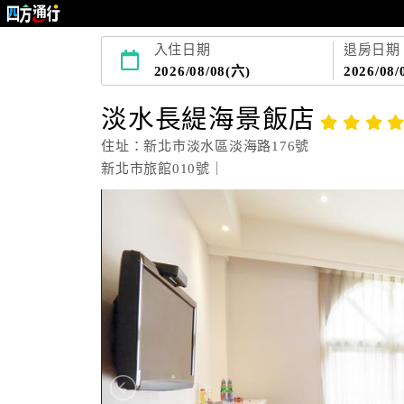
入住日期
退房日期
2026/08/08(六)
2026/08/
淡水長緹海景飯店
住址：新北市淡水區淡海路176號
新北市旅館010號｜