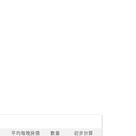
平均每晚房價
數量
初步計算