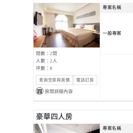
專案名稱
一般專案
間數：2間
人數：2人
坪數：8
查詢空房與房價
電話訂房
房間詳細內容
豪華四人房
專案名稱