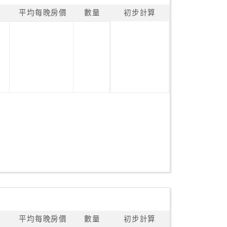
平均每晚房價
數量
初步計算
平均每晚房價
數量
初步計算