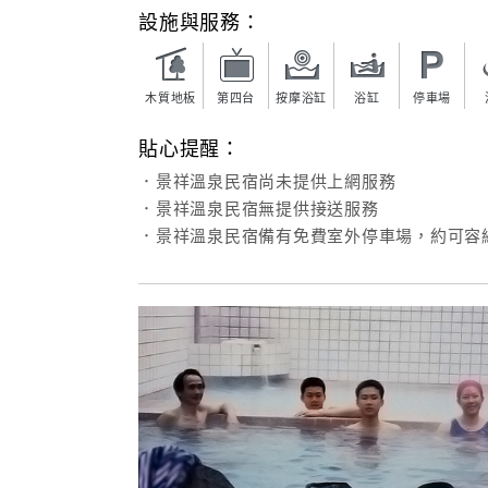
設施與服務：
木質地板
第四台
按摩浴缸
浴缸
停車場
貼心提醒：
．景祥溫泉民宿尚未提供上網服務
．景祥溫泉民宿無提供接送服務
．景祥溫泉民宿備有免費室外停車場，約可容納