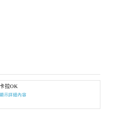
卡拉OK
顯示詳細內容