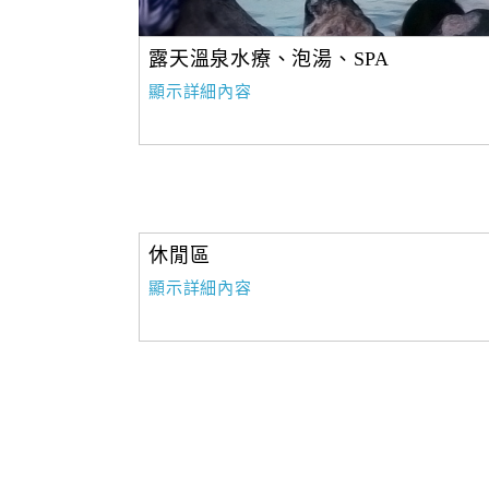
露天溫泉水療、泡湯、SPA
顯示詳細內容
休閒區
顯示詳細內容