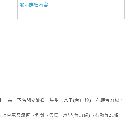
顯示詳細內容
二高→下名間交流道→集集→水里(台11線)→右轉台21線，
→上草屯交流道→名間→集集→水里(台11線)→右轉台21線，