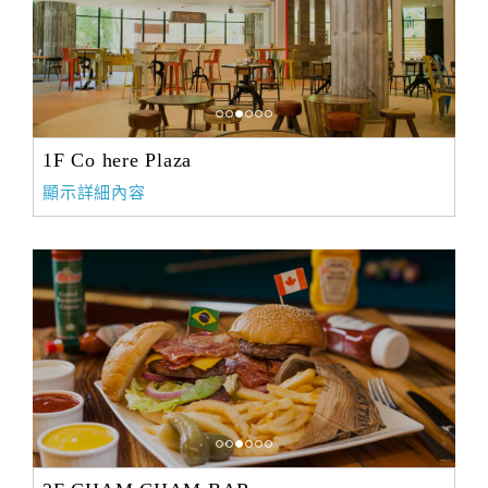
1F Co here Plaza
顯示詳細內容