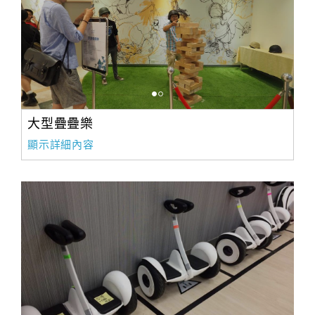
大型疊疊樂
顯示詳細內容