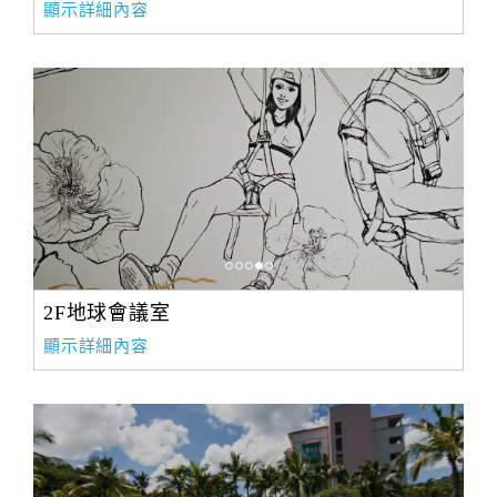
顯示詳細內容
2F地球會議室
顯示詳細內容