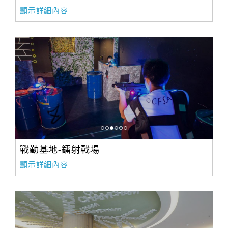
顯示詳細內容
戰勤基地-鐳射戰場
顯示詳細內容