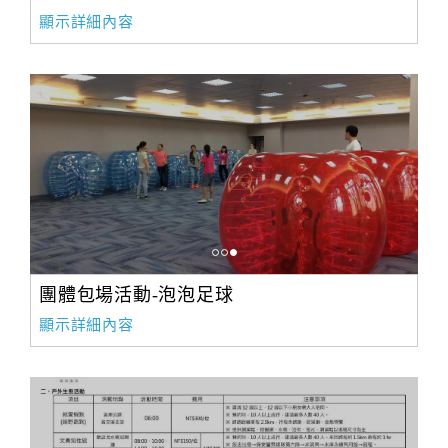
顯示詳細內容
團體包場活動-泡泡足球
顯示詳細內容