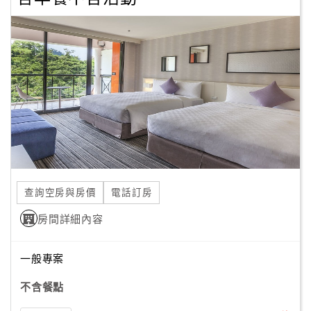
查詢空房與房價
電話訂房
房間詳細內容
一般專案
不含餐點