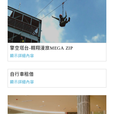
擎空塔台-翱翔漫旅MEGA ZIP
顯示詳細內容
自行車租借
顯示詳細內容