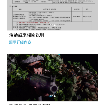
活動設施相關說明
顯示詳細內容