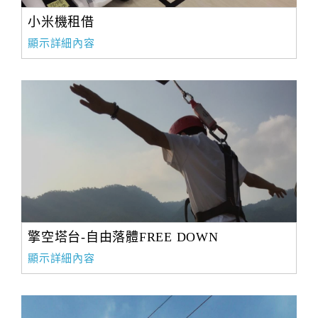
小米機租借
顯示詳細內容
擎空塔台-自由落體FREE DOWN
顯示詳細內容