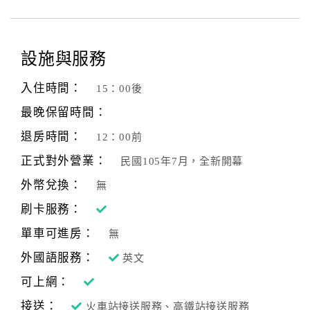
設施與服務
入住時間：
15：00後
最晚保留時間：
退房時間：
12：00前
正式對外營業：
民國105年7月，全新開幕
外幣兌換：
無
刷卡服務：
單車可進房：
無
外國語服務：
英文
可上網：
接送：
火車站接送服務、高鐵站接送服務