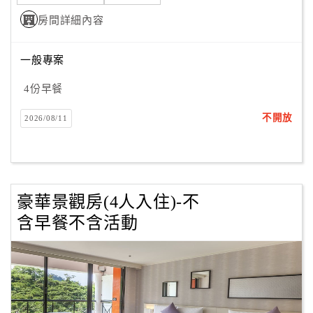
房間詳細內容
一般專案
4份早餐
不開放
2026/08/11
豪華景觀房(4人入住)-不
含早餐不含活動