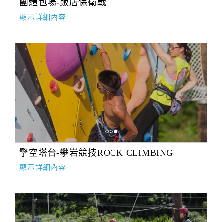
團體包場-飯店保衛戰
顯示詳細內容
擎空塔台-攀岩競技ROCK CLIMBING
顯示詳細內容