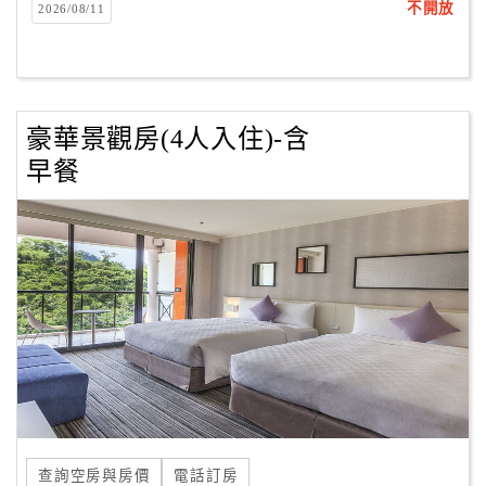
不開放
2026/08/11
豪華景觀房(4人入住)-含
早餐
查詢空房與房價
電話訂房