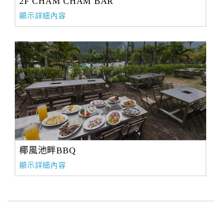
2F CHAM CHAM BAR
顯示詳細內容
椰風池畔BBQ
顯示詳細內容