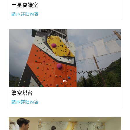
土星會議室
顯示詳細內容
擎空塔台
顯示詳細內容