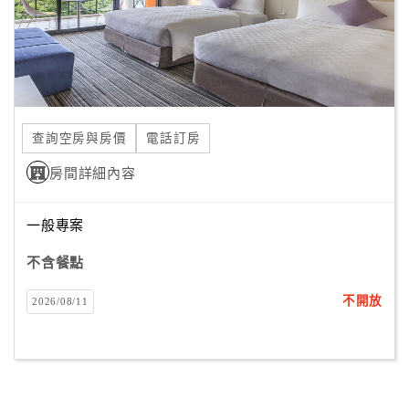
查詢空房與房價
電話訂房
房間詳細內容
一般專案
不含餐點
不開放
2026/08/11