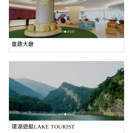
童趣大廳
環湖遊艇LAKE TOURIST