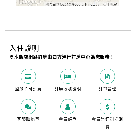
入住說明
※本飯店網路訂房由四方通行訂房中心為您服務！
國旅卡可訂房
訂房收據說明
訂單管理
客服聯絡單
會員帳戶
會員賺紅利抵消
費