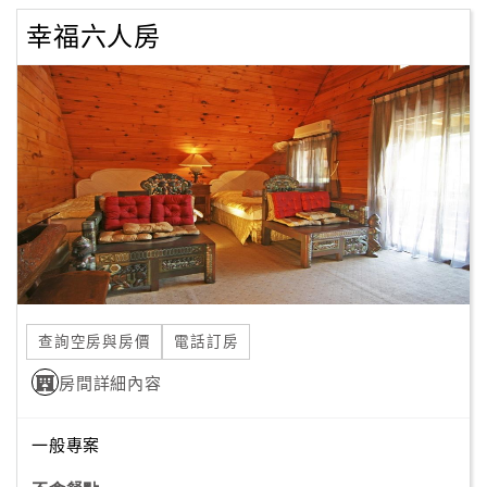
幸福六人房
查詢空房與房價
電話訂房
房間詳細內容
一般專案