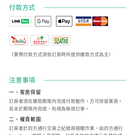
付款方式
（實際付款方式須依訂房時所提供繳款方式為主）
注意事項
一、客房保留
訂房者須在繳款期限內完成付款動作，方可保留客房。
若未於期限內完成，則視為無效訂單。
二、權責範圍
訂房者於四方通行交易之紀錄與相關作業，由四方通行