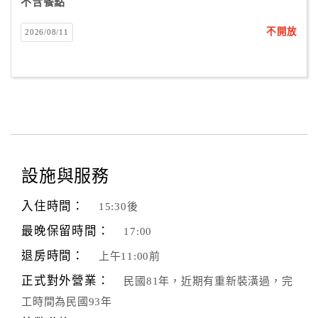
不含餐點
不開放
2026/08/11
設施與服務
入住時間：
15:30後
最晚保留時間：
17:00
退房時間：
上午11:00前
正式對外營業：
民國81年，近期有重新裝潢過，完
工時間為民國93年