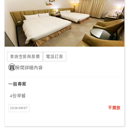
查詢空房與房價
電話訂房
房間詳細內容
一般專案
4份早餐
不開放
2026/08/07