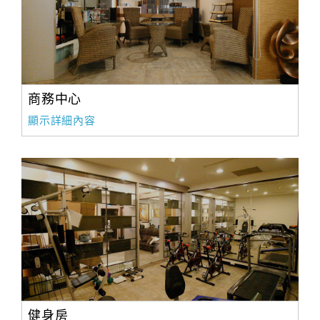
商務中心
顯示詳細內容
健身房