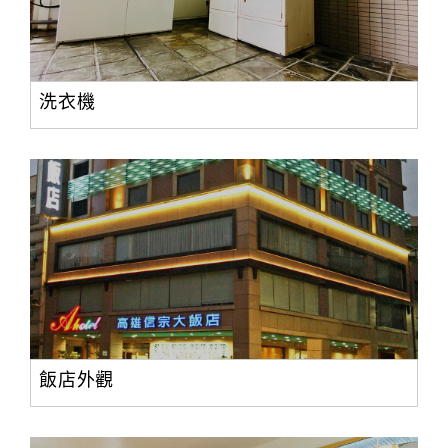
洗衣機
飯店外觀