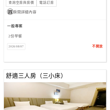
查詢空房與房價
電話訂房
房間詳細內容
一般專案
2份早餐
不開放
2026/08/07
舒適三人房（三小床）