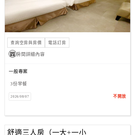
查詢空房與房價
電話訂房
房間詳細內容
一般專案
3份早餐
不開放
2026/08/07
舒適三人房（一大+一小