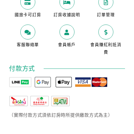
國旅卡可訂房
訂房收據說明
訂單管理
客服聯絡單
會員帳戶
會員賺紅利抵消
費
付款方式
（實際付款方式須依訂房時所提供繳款方式為主）