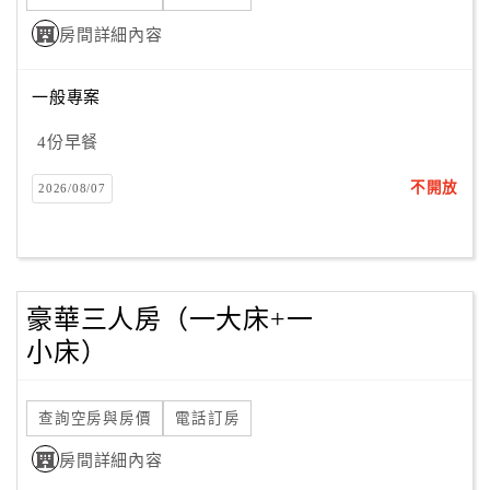
房間詳細內容
一般專案
4份早餐
不開放
2026/08/07
豪華三人房（一大床+一
小床）
查詢空房與房價
電話訂房
房間詳細內容