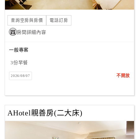
查詢空房與房價
電話訂房
房間詳細內容
一般專案
3份早餐
不開放
2026/08/07
AHotel親善房(二大床)