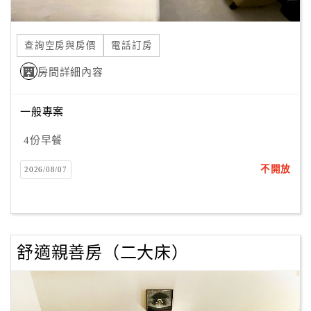
查詢空房與房價
電話訂房
房間詳細內容
一般專案
4份早餐
不開放
2026/08/07
舒適親善房（二大床）