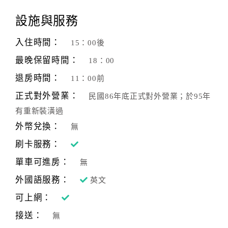
設施與服務
入住時間：
15：00後
最晚保留時間：
18：00
退房時間：
11：00前
正式對外營業：
民國86年底正式對外營業；於95年
有重新裝潢過
外幣兌換：
無
刷卡服務：
單車可進房：
無
外國語服務：
英文
可上網：
接送：
無