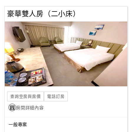
豪華雙人房（二小床）
查詢空房與房價
電話訂房
房間詳細內容
一般專案