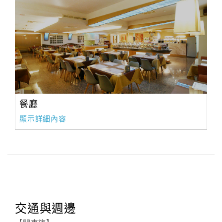
餐廳
顯示詳細內容
交通與週邊