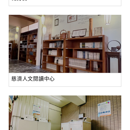
慈濟人文閱讀中心