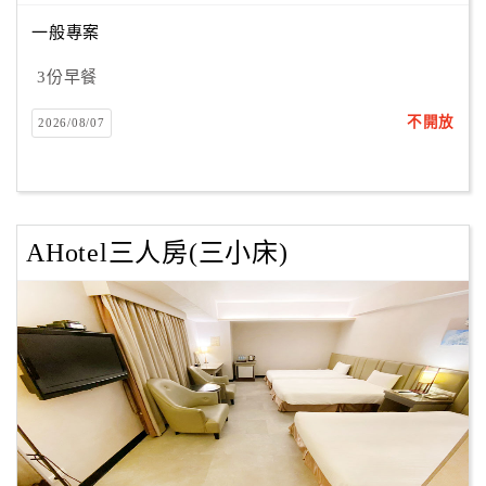
一般專案
3份早餐
不開放
2026/08/07
AHotel三人房(三小床)