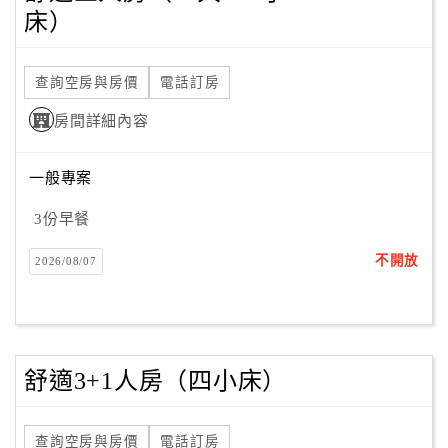
床）
查詢空房與房價
電話訂房
房間詳細內容
一般專案
3份早餐
不開放
2026/08/07
舒適3+1人房（四小床）
查詢空房與房價
電話訂房