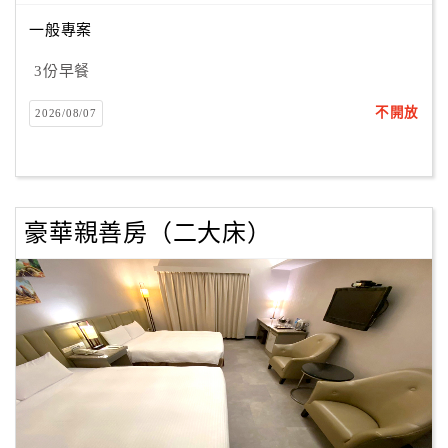
一般專案
3份早餐
不開放
2026/08/07
豪華親善房（二大床）