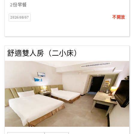
2份早餐
不開放
2026/08/07
舒適雙人房（二小床）