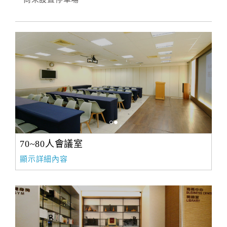
70~80人會議室
顯示詳細內容