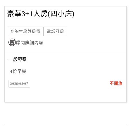
豪華3+1人房(四小床)
查詢空房與房價
電話訂房
房間詳細內容
一般專案
4份早餐
不開放
2026/08/07