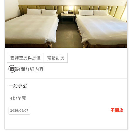
查詢空房與房價
電話訂房
房間詳細內容
一般專案
4份早餐
不開放
2026/08/07