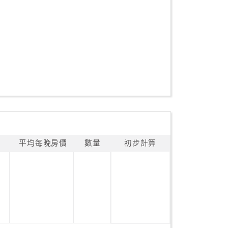
平均每晚房價
數量
初步計算