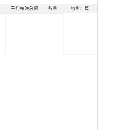
平均每晚房價
數量
初步計算