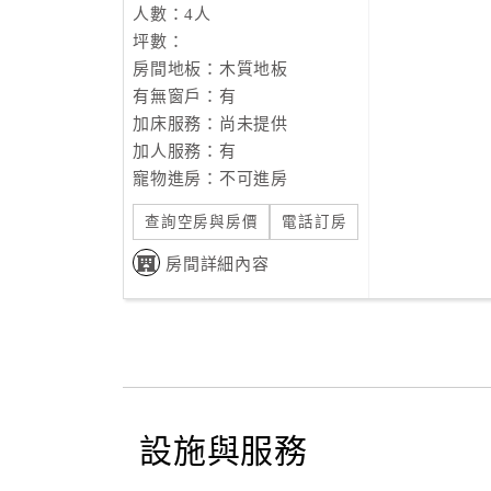
人數：4人
坪數：
房間地板：木質地板
有無窗戶：有
加床服務：尚未提供
加人服務：有
寵物進房：不可進房
查詢空房與房價
電話訂房
房間詳細內容
設施與服務