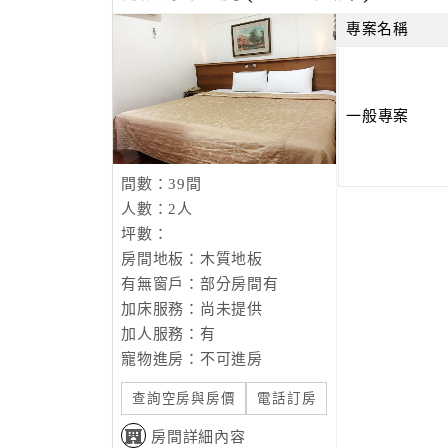
專案名稱
一般專案
間數：39間
人數：2人
坪數：
房間地板：木質地板
有無窗戶：部分房間有
加床服務：尚未提供
加人服務：有
寵物進房：不可進房
查詢空房與房價
電話訂房
房間詳細內容