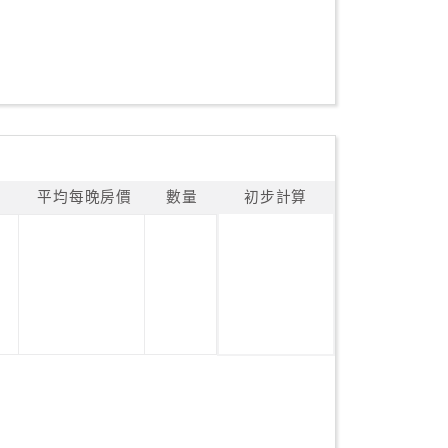
平均每晚房價
數量
初步計算