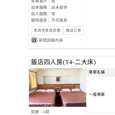
有無窗戶：有
加床服務：尚未提供
加人服務：有
寵物進房：不可進房
查詢空房與房價
電話訂房
房間詳細內容
飯店四人房(T4-二大床)
專案名稱
一般專案
間數：6間