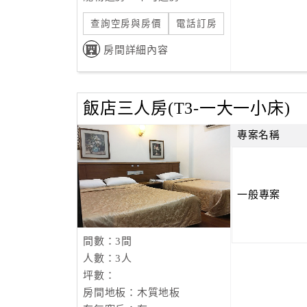
查詢空房與房價
電話訂房
房間詳細內容
飯店三人房(T3-一大一小床)
專案名稱
一般專案
間數：3間
人數：3人
坪數：
房間地板：木質地板