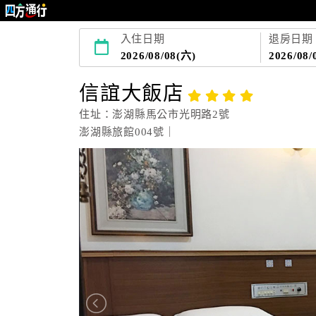
入住日期
退房日期
2026/08/08(六)
2026/08/
信誼大飯店
住址：澎湖縣馬公市光明路2號
澎湖縣旅館004號｜