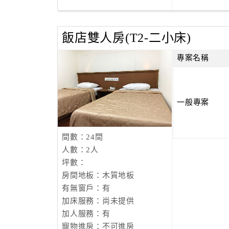
飯店雙人房(T2-二小床)
專案名稱
一般專案
間數：24間
人數：2人
坪數：
房間地板：木質地板
有無窗戶：有
加床服務：尚未提供
加人服務：有
寵物進房：不可進房