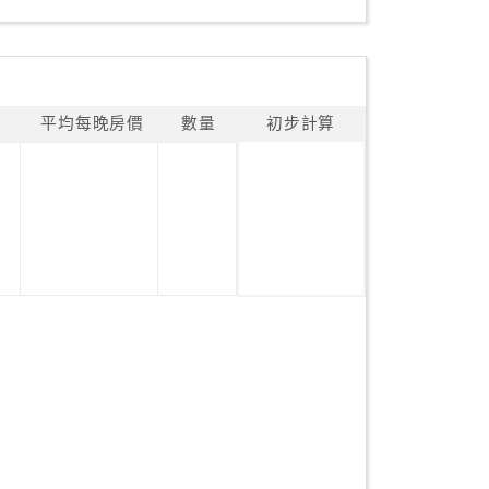
平均每晚房價
數量
初步計算