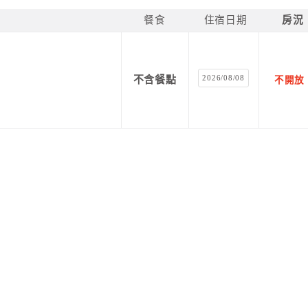
餐食
住宿日期
房況
2026/08/08
不含餐點
不開放