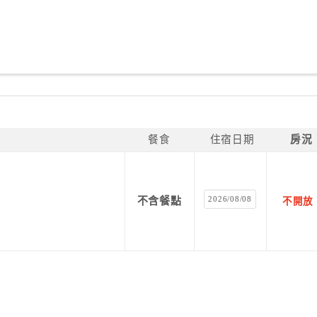
餐食
住宿日期
房況
2026/08/08
不含餐點
不開放