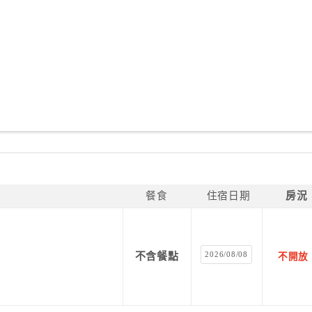
餐食
住宿日期
房況
2026/08/08
不含餐點
不開放