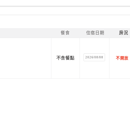
餐食
住宿日期
房況
2026/08/08
不含餐點
不開放