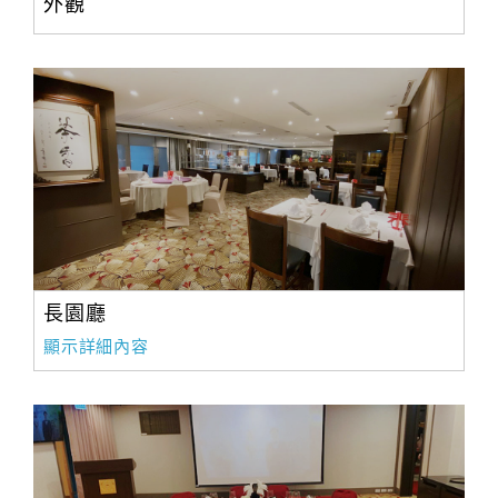
外觀
長園廳
顯示詳細內容