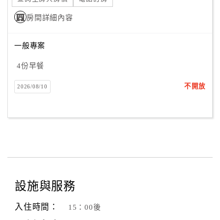
房間詳細內容
一般專案
4份早餐
不開放
2026/08/10
設施與服務
入住時間：
15：00後