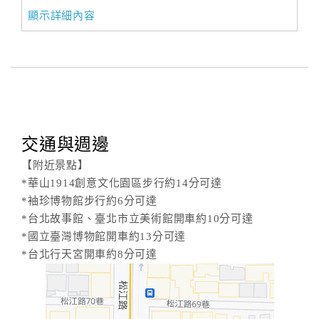
顯示詳細內容
交通與週邊
【附近景點】
*華山1914創意文化園區步行約14分可達
*袖珍博物館步行約6分可達
*台北故事館、臺北市立美術館開車約10分可達
*國立臺灣博物館開車約13分可達
*台北行天宮開車約8分可達