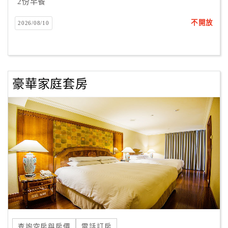
2份早餐
不開放
2026/08/10
豪華家庭套房
查詢空房與房價
電話訂房