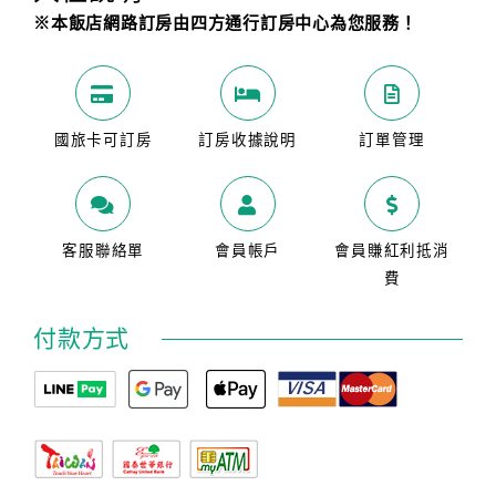
※本飯店網路訂房由四方通行訂房中心為您服務！
國旅卡可訂房
訂房收據說明
訂單管理
客服聯絡單
會員帳戶
會員賺紅利抵消
費
付款方式