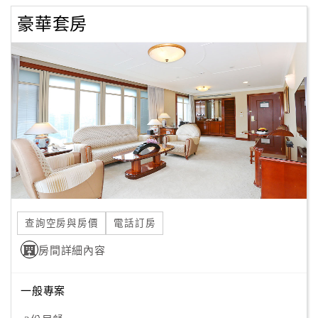
豪華套房
查詢空房與房價
電話訂房
房間詳細內容
一般專案