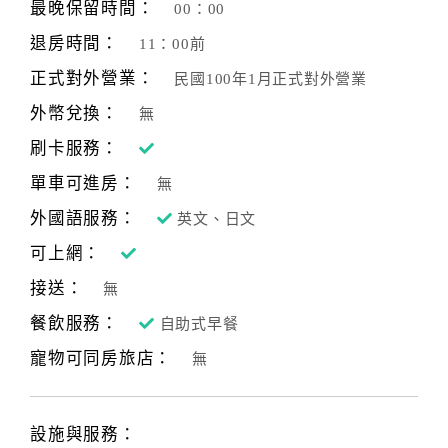
最晚保留時間：
00：00
退房時間：
11：00前
正式對外營業：
民國100年1月正式對外營業
外幣兌換：
無
刷卡服務：
單車可進房：
無
外國語服務：
英文、日文
可上網：
接送：
無
餐飲服務：
自助式早餐
寵物可同房旅店：
無
設施與服務：