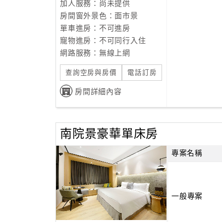
加人服務：尚未提供
房間窗外景色：面市景
單車進房：不可進房
寵物進房：不可同行入住
網路服務：無線上網
查詢空房與房價
電話訂房
房間詳細內容
南院景豪華單床房
專案名稱
一般專案