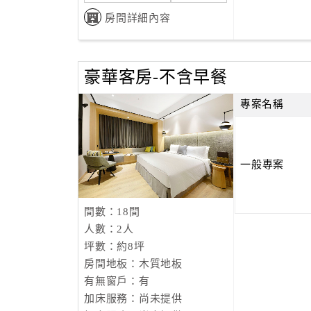
房間詳細內容
豪華客房-不含早餐
專案名稱
一般專案
間數：18間
人數：2人
坪數：約8坪
房間地板：木質地板
有無窗戶：有
加床服務：尚未提供