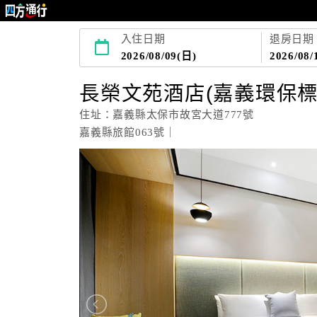
入住日期
退房日期
2026/08/09(日)
2026/08/
長榮文苑酒店(嘉義環保標
住址：嘉義縣太保市故宮大道777號
嘉義縣旅館063號｜