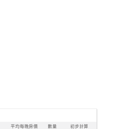
平均每晚房價
數量
初步計算