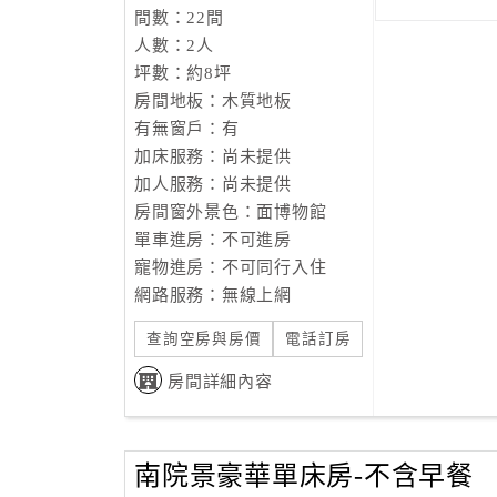
間數：22間
人數：2人
坪數：約8坪
房間地板：木質地板
有無窗戶：有
加床服務：尚未提供
加人服務：尚未提供
房間窗外景色：面博物館
單車進房：不可進房
寵物進房：不可同行入住
網路服務：無線上網
查詢空房與房價
電話訂房
房間詳細內容
南院景豪華單床房-不含早餐