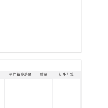
平均每晚房價
數量
初步計算