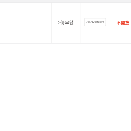
2026/08/09
2份早餐
不開放