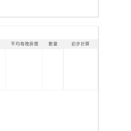
平均每晚房價
數量
初步計算