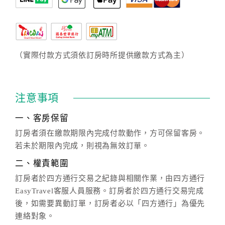
（實際付款方式須依訂房時所提供繳款方式為主）
注意事項
一、客房保留
訂房者須在繳款期限內完成付款動作，方可保留客房。
若未於期限內完成，則視為無效訂單。
二、權責範圍
訂房者於四方通行交易之紀錄與相關作業，由四方通行
EasyTravel客服人員服務。訂房者於四方通行交易完成
後，如需要異動訂單，訂房者必以「四方通行」為優先
連絡對象。