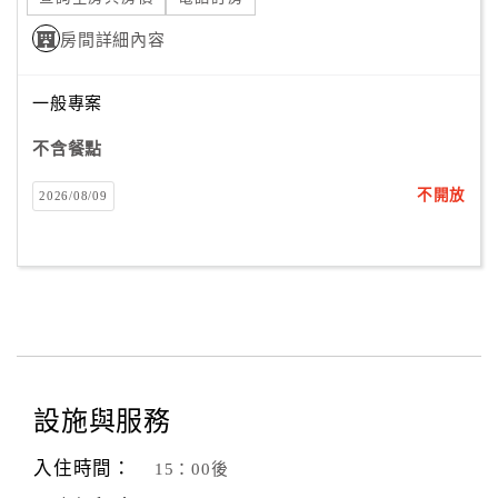
房間詳細內容
一般專案
不含餐點
不開放
2026/08/09
設施與服務
入住時間：
15：00後