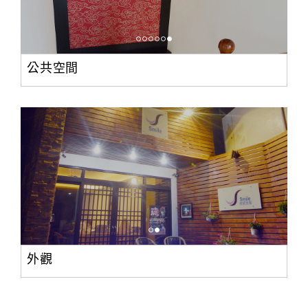
公共空間
外觀