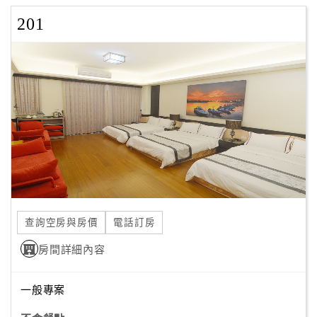
201
查詢空房與房價
電話訂房
房間詳細內容
一般專案