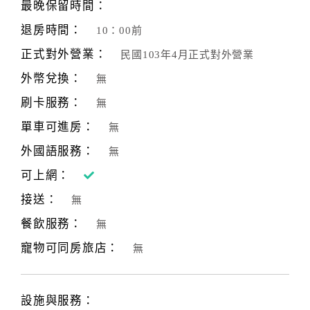
最晚保留時間：
退房時間：
10：00前
正式對外營業：
民國103年4月正式對外營業
外幣兌換：
無
刷卡服務：
無
單車可進房：
無
外國語服務：
無
可上網：
接送：
無
餐飲服務：
無
寵物可同房旅店：
無
設施與服務：