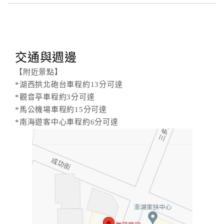
交通與週邊
【附近景點】
*湖西拱北砲台車程約13分可達
*觀音亭車程約3分可達
*馬公機場車程約15分可達
*南海遊客中心車程約6分可達