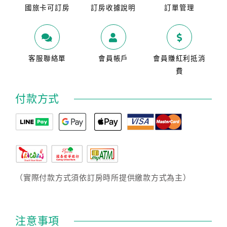
國旅卡可訂房
訂房收據說明
訂單管理
客服聯絡單
會員帳戶
會員賺紅利抵消
費
付款方式
（實際付款方式須依訂房時所提供繳款方式為主）
注意事項