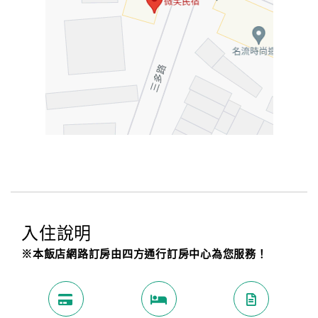
入住說明
※本飯店網路訂房由四方通行訂房中心為您服務！