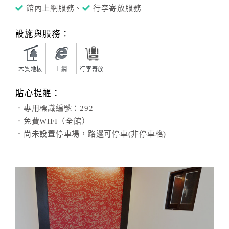
館內上網服務、
行李寄放服務
設施與服務：
木質地板
上網
行李寄放
貼心提醒：
．專用標識編號：292
．免費WIFI（全館）
．尚未設置停車場，路邊可停車(非停車格)