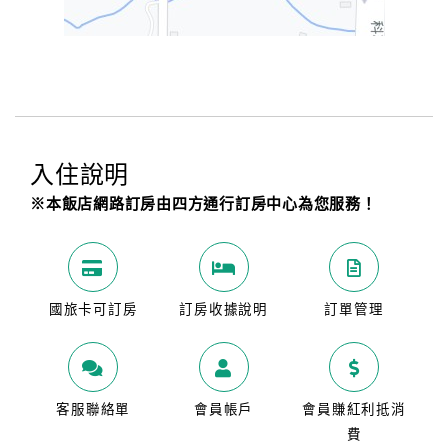
入住說明
※本飯店網路訂房由四方通行訂房中心為您服務！
國旅卡可訂房
訂房收據說明
訂單管理
客服聯絡單
會員帳戶
會員賺紅利抵消
費