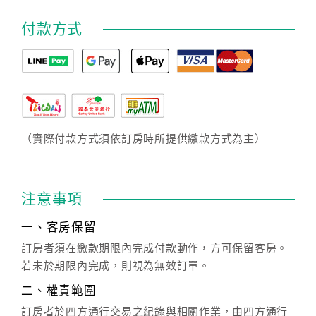
付款方式
（實際付款方式須依訂房時所提供繳款方式為主）
注意事項
一、客房保留
訂房者須在繳款期限內完成付款動作，方可保留客房。
若未於期限內完成，則視為無效訂單。
二、權責範圍
訂房者於四方通行交易之紀錄與相關作業，由四方通行