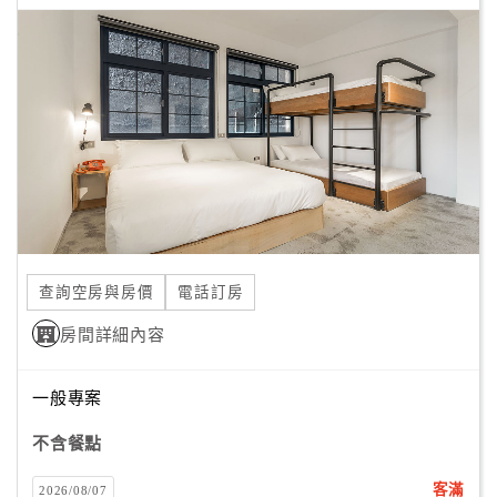
查詢空房與房價
電話訂房
房間詳細內容
一般專案
不含餐點
客滿
2026/08/07