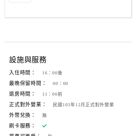
設施與服務
入住時間：
16：00後
最晚保留時間：
00：00
退房時間：
11：00前
正式對外營業：
民國103年12月正式對外營業
外幣兌換：
無
刷卡服務：