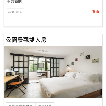
不含餐點
客滿
2026/08/07
公園景觀雙人房