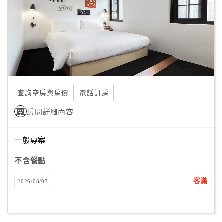
查詢空房與房價
電話訂房
房間詳細內容
一般專案
不含餐點
客滿
2026/08/07