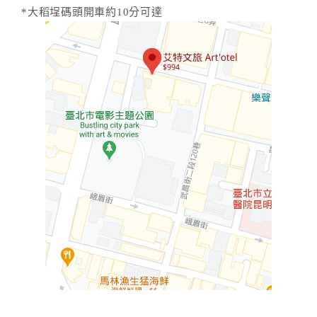
*大稻埕碼頭開車約10分可達