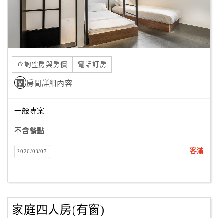
查詢空房與房價
電話訂房
房間詳細內容
一般專案
不含餐點
客滿
2026/08/07
家庭四人房(有窗)