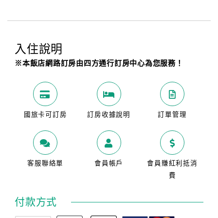
入住說明
※本飯店網路訂房由四方通行訂房中心為您服務！
國旅卡可訂房
訂房收據說明
訂單管理
客服聯絡單
會員帳戶
會員賺紅利抵消
費
付款方式