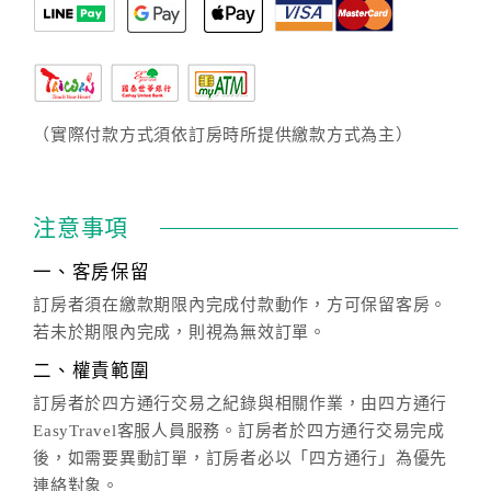
（實際付款方式須依訂房時所提供繳款方式為主）
注意事項
一、客房保留
訂房者須在繳款期限內完成付款動作，方可保留客房。
若未於期限內完成，則視為無效訂單。
二、權責範圍
訂房者於四方通行交易之紀錄與相關作業，由四方通行
EasyTravel客服人員服務。訂房者於四方通行交易完成
後，如需要異動訂單，訂房者必以「四方通行」為優先
連絡對象。