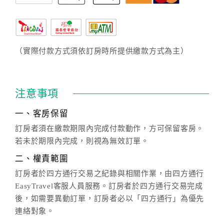
（實際付款方式須依訂房時所提供繳款方式為主）
注意事項
一、客房保留
訂房者須在繳款期限內完成付款動作，方可保留客房。
若未於期限內完成，則視為無效訂單。
二、權責範圍
訂房者於四方通行交易之紀錄與相關作業，由四方通行
EasyTravel客服人員服務。訂房者於四方通行交易完成
後，如需要異動訂單，訂房者必以「四方通行」為優先
連絡對象。