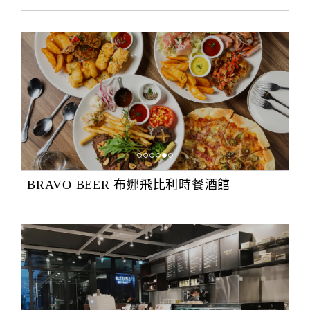
BRAVO BEER 布娜飛比利時餐酒館