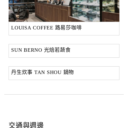
LOUISA COFFEE 路易莎咖啡
SUN BERNO 光焙若蔬食
丹生炊事 TAN SHOU 鍋物
交通與週邊