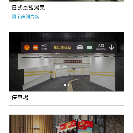
日式景觀湯泉
顯示詳細內容
停車場