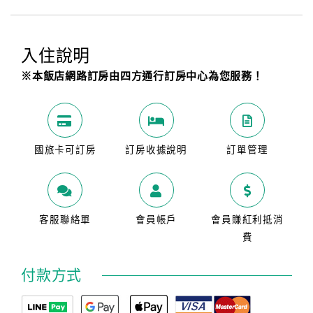
入住說明
※本飯店網路訂房由四方通行訂房中心為您服務！
國旅卡可訂房
訂房收據說明
訂單管理
客服聯絡單
會員帳戶
會員賺紅利抵消
費
付款方式