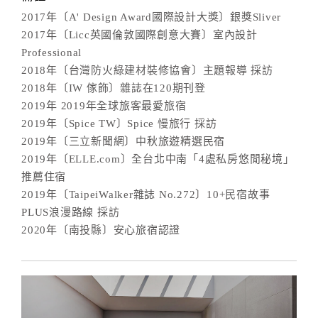
2017年〔A' Design Award國際設計大獎〕銀獎Sliver
2017年〔Licc英國倫敦國際創意大賽〕室內設計
Professional
2018年〔台灣防火綠建材裝修協會〕主題報導 採訪
2018年〔IW 傢飾〕雜誌在120期刊登
2019年 2019年全球旅客最愛旅宿
2019年〔Spice TW〕Spice 慢旅行 採訪
2019年〔三立新聞網〕中秋旅遊精選民宿
2019年〔ELLE.com〕全台北中南「4處私房悠閒秘境」
推薦住宿
2019年〔TaipeiWalker雜誌 No.272〕10+民宿故事
PLUS浪漫路線 採訪
2020年〔南投縣〕安心旅宿認證