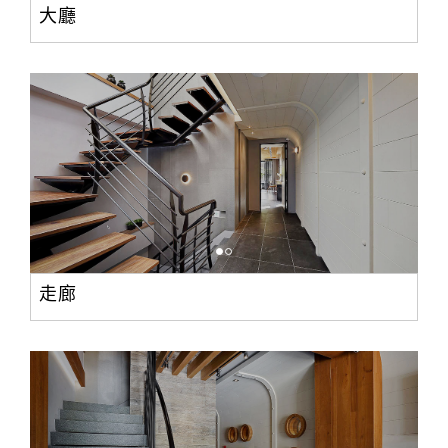
大廳
走廊