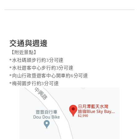
交通與週邊
【附近景點】
*水社碼頭步行約3分可達
*水社遊客中心步行約3分可達
*向山行政暨遊客中心開車約6分可達
*梅荷園步行約3分可達