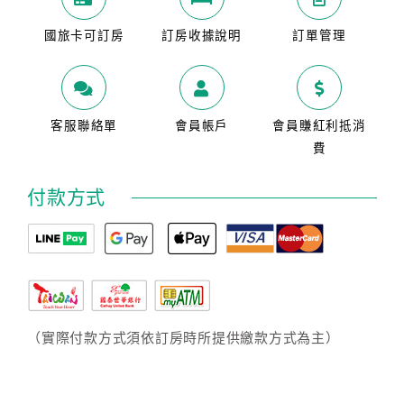
國旅卡可訂房
訂房收據說明
訂單管理
客服聯絡單
會員帳戶
會員賺紅利抵消
費
付款方式
（實際付款方式須依訂房時所提供繳款方式為主）