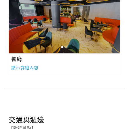
餐廳
顯示詳細內容
交通與週邊
【附近景點】