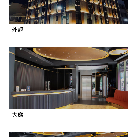
外觀
大廳