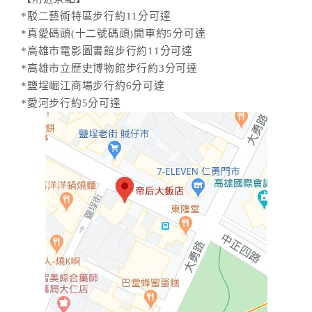
*駁二藝術特區步行約11分可達
*真愛碼頭(十二號碼頭)開車約5分可達
*高雄市電影圖書館步行約11分可達
*高雄市立歷史博物館步行約3分可達
*鹽埕崛江商場步行約6分可達
*愛河步行約5分可達