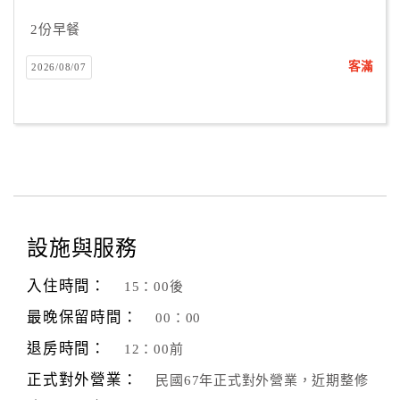
2份早餐
客滿
2026/08/07
設施與服務
入住時間：
15：00後
最晚保留時間：
00：00
退房時間：
12：00前
正式對外營業：
民國67年正式對外營業，近期整修