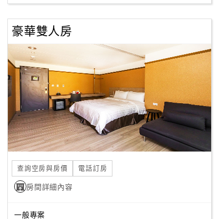
豪華雙人房
查詢空房與房價
電話訂房
房間詳細內容
一般專案