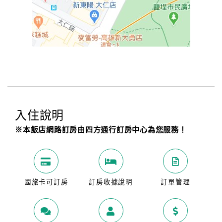
入住說明
※本飯店網路訂房由四方通行訂房中心為您服務！
國旅卡可訂房
訂房收據說明
訂單管理