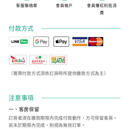
客服聯絡單
會員帳戶
會員賺紅利抵消
費
付款方式
（實際付款方式須依訂房時所提供繳款方式為主）
注意事項
一、客房保留
訂房者須在繳款期限內完成付款動作，方可保留客房。
若未於期限內完成，則視為無效訂單。