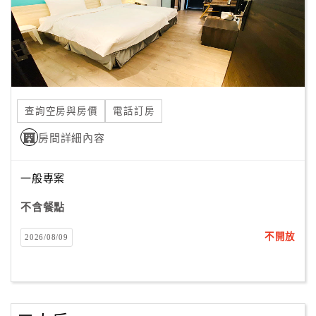
查詢空房與房價
電話訂房
房間詳細內容
一般專案
不含餐點
不開放
2026/08/09