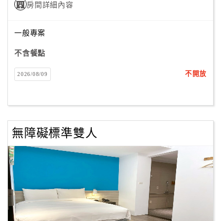
房間詳細內容
一般專案
不含餐點
不開放
2026/08/09
無障礙標準雙人