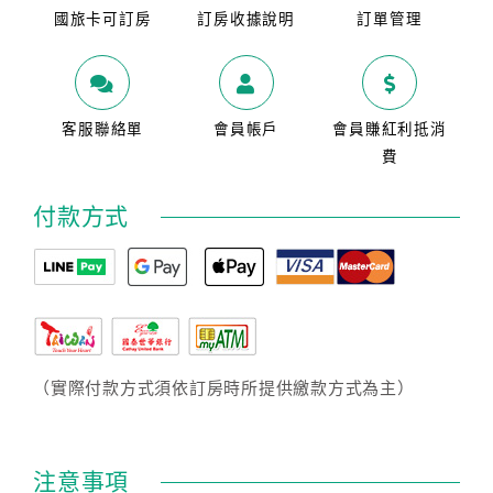
國旅卡可訂房
訂房收據說明
訂單管理
客服聯絡單
會員帳戶
會員賺紅利抵消
費
付款方式
（實際付款方式須依訂房時所提供繳款方式為主）
注意事項