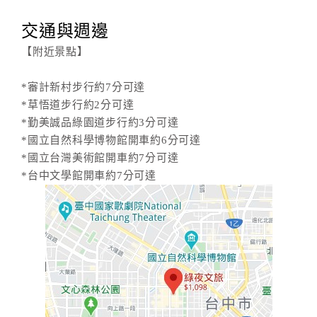
交通與週邊
【附近景點】
*審計新村步行約7分可達
*草悟道步行約2分可達
*勤美誠品綠園道步行約3分可達
*國立自然科學博物館開車約6分可達
*國立台灣美術館開車約7分可達
*台中文學館開車約7分可達