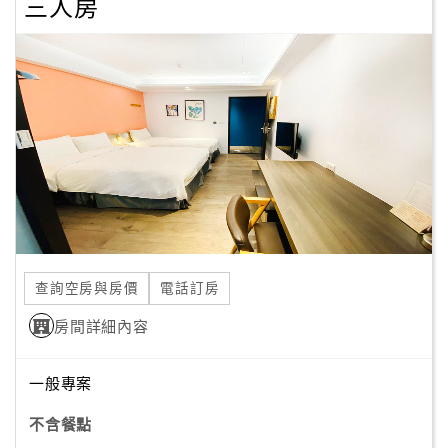
三人房
查詢空房與房價
電話訂房
房間詳細內容
一般專案
不含餐點