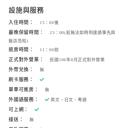
設施與服務
入住時間：
15：00後
最晚保留時間：
23：00(若無法如時到達請事先與
飯店告知)
退房時間：
11：00前
正式對外營業：
民國106年8月正式對外營業
外幣兌換：
無
刷卡服務：
單車可進房：
無
外國語服務：
英文、日文、粵語
可上網：
接送：
無