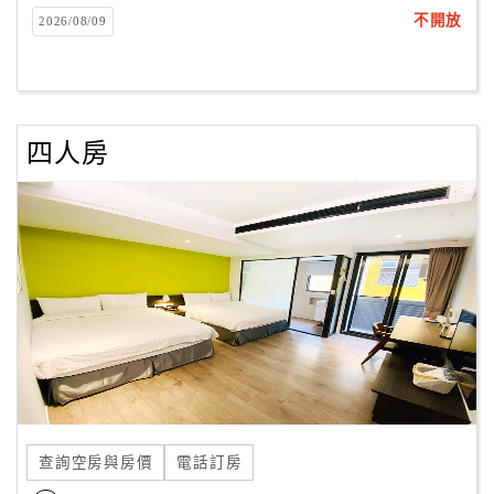
不開放
2026/08/09
四人房
查詢空房與房價
電話訂房