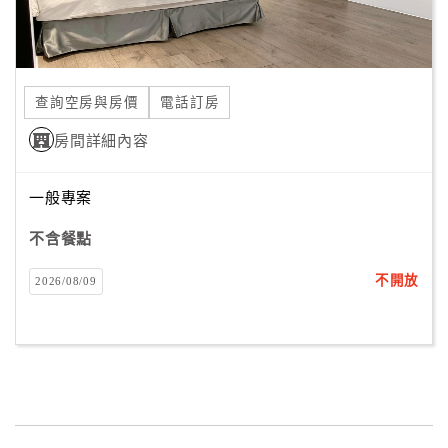
查詢空房與房價
電話訂房
房間詳細內容
一般專案
不含餐點
不開放
2026/08/09